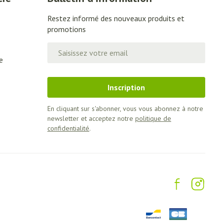
Restez informé des nouveaux produits et
promotions
Adresse mail
e
Inscription
En cliquant sur s'abonner, vous vous abonnez à notre
newsletter et acceptez notre
politique de
confidentialité
.