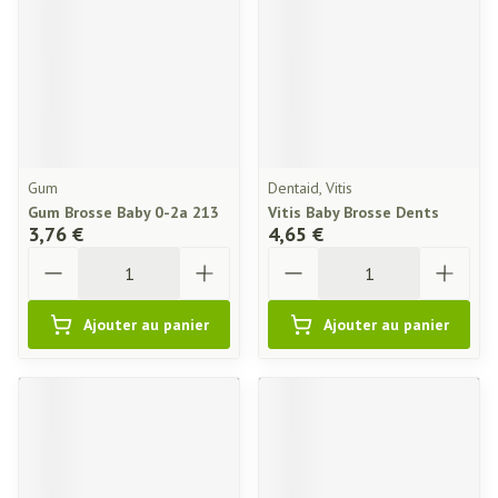
Gum
Dentaid, Vitis
Gum Brosse Baby 0-2a 213
Vitis Baby Brosse Dents
3,76 €
4,65 €
Quantité
Quantité
Ajouter au panier
Ajouter au panier