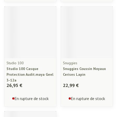
Studio 100
Snuggies
Studio 100 Casque
Snuggies Coussin Noyaux
Protection Audit.maya Geel
Cerises Lapin
3-12a
26,95 €
22,99 €
En rupture de stock
En rupture de stock