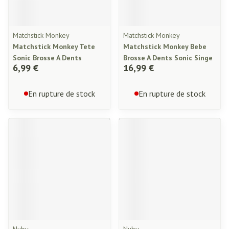
Matchstick Monkey
Matchstick Monkey
Matchstick Monkey Tete
Matchstick Monkey Bebe
Sonic Brosse A Dents
Brosse A Dents Sonic Singe
6,99 €
16,99 €
En rupture de stock
En rupture de stock