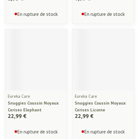
En rupture de stock
En rupture de stock
Eureka Care
Eureka Care
Snuggies Coussin Noyaux
Snuggies Coussin Noyaux
Cerises Elephant
Cerises Licorne
22,99 €
22,99 €
En rupture de stock
En rupture de stock