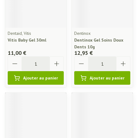
Dentaid, Vitis
Dentinox
Vitis Baby Gel 30ml
Dentinox Gel Soins Doux
Dents 10g
11,00 €
12,95 €
Quantité
Quantité
Ajouter au panier
Ajouter au panier