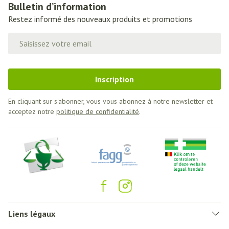
Bulletin d’information
Restez informé des nouveaux produits et promotions
Adresse mail
Inscription
En cliquant sur s'abonner, vous vous abonnez à notre newsletter et
acceptez notre
politique de confidentialité
.
Liens légaux