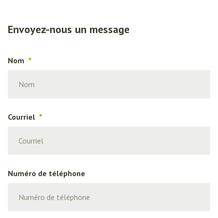
Envoyez-nous un message
Nom
Courriel
Numéro de téléphone