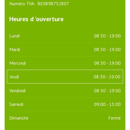
Numéro TVA:
BE0898752807
Numéro TVA
Heures d 'ouverture
Lundi
08:30 - 19:00
Mardi
08:30 - 19:00
Mercredi
08:30 - 19:00
Jeudi
08:30 - 19:00
Vendredi
08:30 - 19:00
Samedi
09:00 - 13:00
Dimanche
Fermé