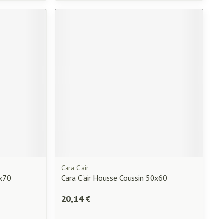
Cara C'air
0x70
Cara C'air Housse Coussin 50x60
20,14 €