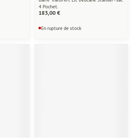
4 Pochet.
183,00 €
En rupture de stock