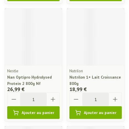
Nestle
Nutrilon
Nan Optipro Hydrolysed
Nutrilon 1+ Lait Croissance
Protein 2 800g Nf
800g
26,99 €
18,99 €
Quantité
Quantité
Ajouter au panier
Ajouter au panier