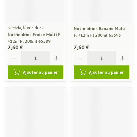
Nutricia, Nutrinidrink
Nutrinidrink Banane Multi
Nutrinidrink Fraise Multi F.
F. +12m Fl 200ml 65595
+12m Fl 200ml 65589
2,60 €
2,60 €
Quantité
Quantité
Ajouter au panier
Ajouter au panier