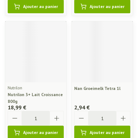
Ajouter au panier
Ajouter au panier
Nutrilon
Nan Groeimelk Tetra 1l
Nutrilon 3+ Lait Croissance
800g
18,99 €
2,94 €
Quantité
Quantité
Ajouter au panier
Ajouter au panier