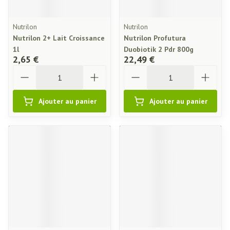
Nutrilon
Nutrilon
Nutrilon 2+ Lait Croissance
Nutrilon Profutura
1l
Duobiotik 2 Pdr 800g
2,65 €
22,49 €
Quantité
Quantité
Ajouter au panier
Ajouter au panier