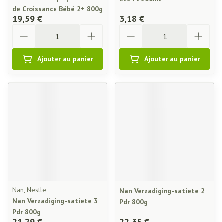
de Croissance Bébé 2+ 800g
19,59 €
3,18 €
Quantité
Quantité
Ajouter au panier
Ajouter au panier
Nan, Nestle
Nan Verzadiging-satiete 2
Nan Verzadiging-satiete 3
Pdr 800g
Pdr 800g
21,29 €
22,35 €