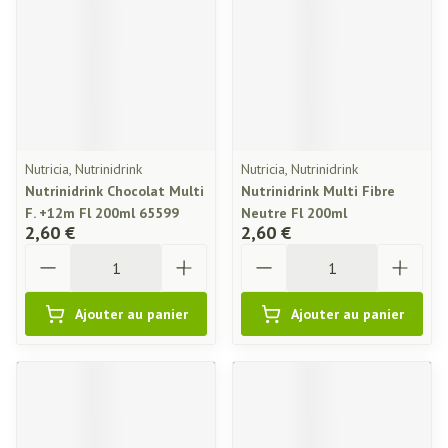
Nutricia, Nutrinidrink
Nutricia, Nutrinidrink
Nutrinidrink Chocolat Multi
Nutrinidrink Multi Fibre
F. +12m Fl 200ml 65599
Neutre Fl 200ml
2,60 €
2,60 €
Quantité
Quantité
Ajouter au panier
Ajouter au panier