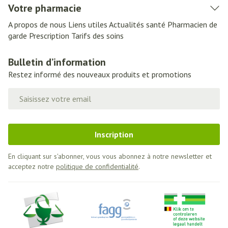
Votre pharmacie
A propos de nous
Liens utiles
Actualités santé
Pharmacien de
garde
Prescription
Tarifs des soins
Bulletin d’information
Restez informé des nouveaux produits et promotions
Adresse mail
Inscription
En cliquant sur s'abonner, vous vous abonnez à notre newsletter et
acceptez notre
politique de confidentialité
.