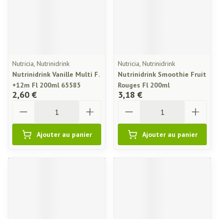
Nutricia, Nutrinidrink
Nutricia, Nutrinidrink
Nutrinidrink Vanille Multi F.
Nutrinidrink Smoothie Fruit
+12m Fl 200ml 65585
Rouges Fl 200ml
2,60 €
3,18 €
Quantité
Quantité
Ajouter au panier
Ajouter au panier