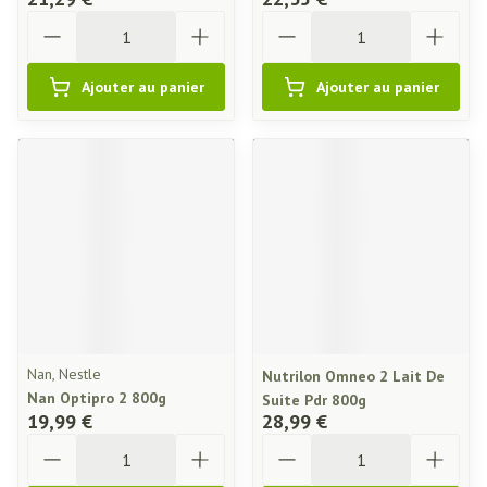
Quantité
Quantité
Ajouter au panier
Ajouter au panier
Nan, Nestle
Nutrilon Omneo 2 Lait De
Nan Optipro 2 800g
Suite Pdr 800g
19,99 €
28,99 €
Quantité
Quantité