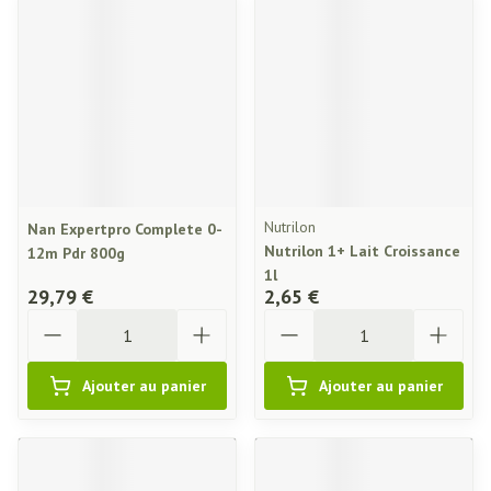
Nutrilon
Nan Expertpro Complete 0-
Nutrilon 1+ Lait Croissance
12m Pdr 800g
1l
29,79 €
2,65 €
Quantité
Quantité
Ajouter au panier
Ajouter au panier