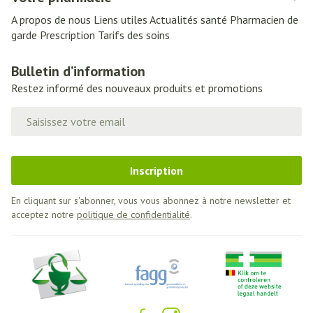
A propos de nous
Liens utiles
Actualités santé
Pharmacien de
garde
Prescription
Tarifs des soins
Bulletin d’information
Restez informé des nouveaux produits et promotions
Adresse mail
Inscription
En cliquant sur s'abonner, vous vous abonnez à notre newsletter et
acceptez notre
politique de confidentialité
.