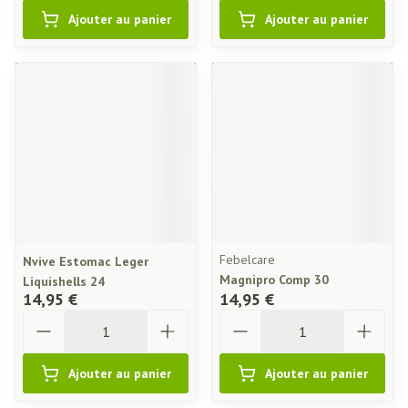
Ajouter au panier
Ajouter au panier
Febelcare
Nvive Estomac Leger
Magnipro Comp 30
Liquishells 24
14,95 €
14,95 €
Quantité
Quantité
Ajouter au panier
Ajouter au panier