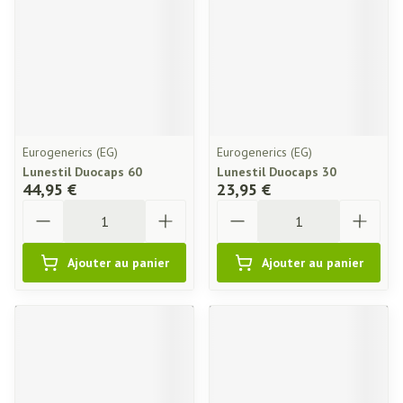
Eurogenerics (EG)
Eurogenerics (EG)
Lunestil Duocaps 60
Lunestil Duocaps 30
44,95 €
23,95 €
Quantité
Quantité
Ajouter au panier
Ajouter au panier