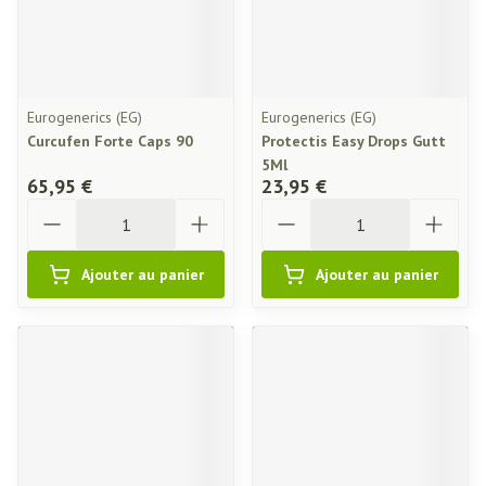
Eurogenerics (EG)
Eurogenerics (EG)
Curcufen Forte Caps 90
Protectis Easy Drops Gutt
5Ml
65,95 €
23,95 €
Quantité
Quantité
Ajouter au panier
Ajouter au panier