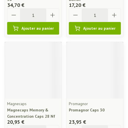
34,70 €
17,20 €
Quantité
Quantité
Ajouter au panier
Ajouter au panier
Magnecaps
Promagnor
Magnecaps Memory &
Promagnor Caps 30
Concentration Caps 28 Nf
20,95 €
23,95 €
Quantité
Quantité