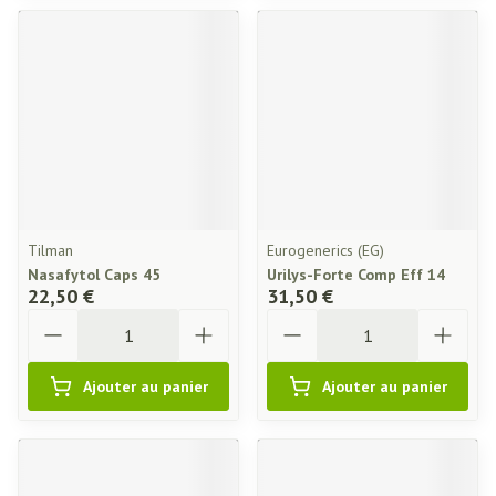
Tilman
Eurogenerics (EG)
Nasafytol Caps 45
Urilys-Forte Comp Eff 14
22,50 €
31,50 €
Quantité
Quantité
Ajouter au panier
Ajouter au panier