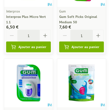
Interprox
Gum
Interprox Plus Micro Vert
Gum Soft Picks Original
1.1
Medium 50
6,50 €
7,60 €
Quantité
Quantité
Ajouter au panier
Ajouter au panier