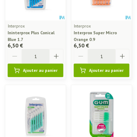
Interprox
Interprox
Ininterprox Plus Conical
Interprox Super Micro
Blue 1.7
Orange 0.9
6,50 €
6,50 €
Quantité
Quantité
Ajouter au panier
Ajouter au panier