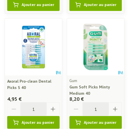
Ajouter au panier
Ajouter au panier
Gum
Axoral Pro-clean Dental
Gum Soft Picks Minty
Picks S 40
Medium 40
4,95 €
8,20 €
Quantité
Quantité
Ajouter au panier
Ajouter au panier