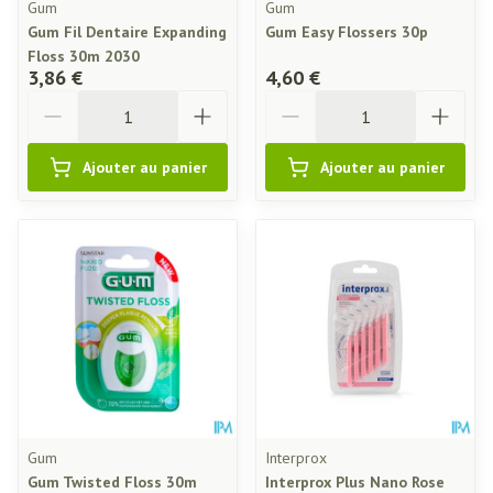
Gum
Gum
Gum Fil Dentaire Expanding
Gum Easy Flossers 30p
Floss 30m 2030
3,86 €
4,60 €
Quantité
Quantité
Ajouter au panier
Ajouter au panier
Gum
Interprox
Gum Twisted Floss 30m
Interprox Plus Nano Rose