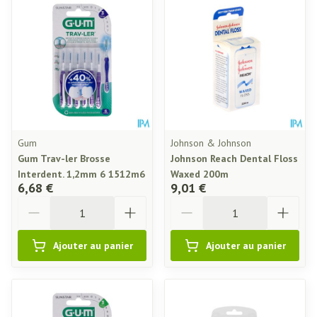
Gum
Johnson & Johnson
Gum Trav-ler Brosse
Johnson Reach Dental Floss
Interdent. 1,2mm 6 1512m6
Waxed 200m
6,68 €
9,01 €
Quantité
Quantité
Ajouter au panier
Ajouter au panier