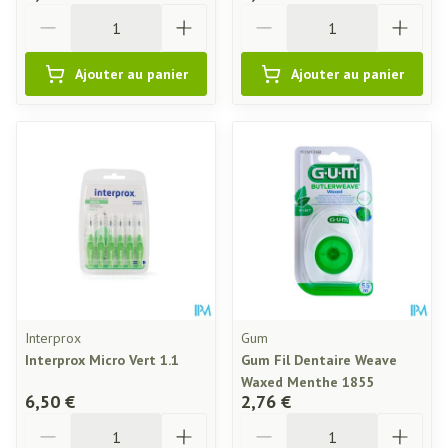
Quantité
Quantité
Ajouter au panier
Ajouter au panier
Interprox
Gum
Interprox Micro Vert 1.1
Gum Fil Dentaire Weave
Waxed Menthe 1855
6,50 €
2,76 €
Quantité
Quantité