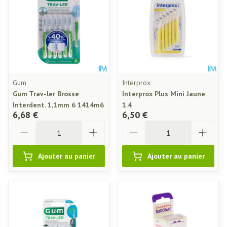
Gum
Interprox
Gum Trav-ler Brosse
Interprox Plus Mini Jaune
Interdent. 1,1mm 6 1414m6
1.4
6,68 €
6,50 €
Quantité
Quantité
Ajouter au panier
Ajouter au panier