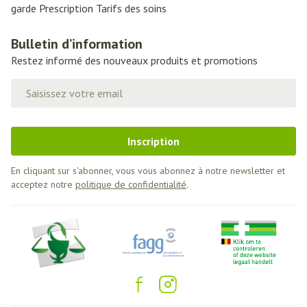
garde
Prescription
Tarifs des soins
Bulletin d’information
Restez informé des nouveaux produits et promotions
Adresse mail
Inscription
En cliquant sur s'abonner, vous vous abonnez à notre newsletter et
acceptez notre
politique de confidentialité
.