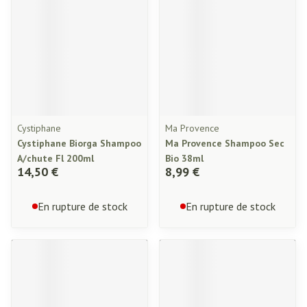
Cystiphane
Ma Provence
Cystiphane Biorga Shampoo
Ma Provence Shampoo Sec
A/chute Fl 200ml
Bio 38ml
14,50 €
8,99 €
En rupture de stock
En rupture de stock