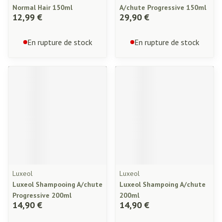
Normal Hair 150ml
A/chute Progressive 150ml
12,99 €
29,90 €
En rupture de stock
En rupture de stock
Luxeol
Luxeol
Luxeol Shampooing A/chute
Luxeol Shampoing A/chute
Progressive 200ml
200ml
14,90 €
14,90 €