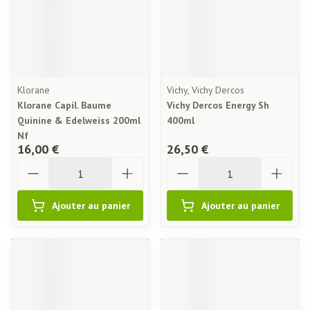
Klorane
Vichy, Vichy Dercos
Klorane Capil. Baume
Vichy Dercos Energy Sh
Quinine & Edelweiss 200ml
400ml
Nf
16,00 €
26,50 €
Quantité
Quantité
Ajouter au panier
Ajouter au panier