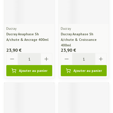
Ducray
Ducray
Ducray Anaphase Sh
Ducray Anaphase Sh
A/chute & Ancrage 400ml
A/chute & Croissance
400ml
23,90 €
23,90 €
Quantité
Quantité
Ajouter au panier
Ajouter au panier