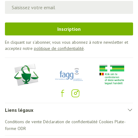
Adresse mail
Inscription
En cliquant sur s'abonner, vous vous abonnez à notre newsletter et
acceptez notre
politique de confidentialité
.
Liens légaux
Conditions de vente
Déclaration de confidentialité
Cookies
Plate-
forme ODR