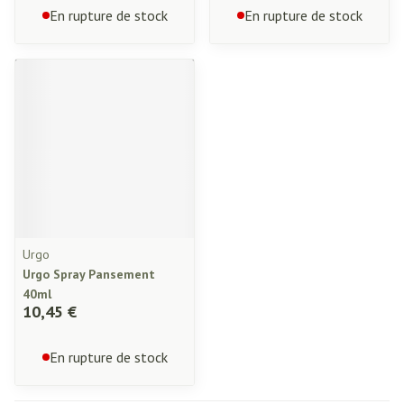
En rupture de stock
En rupture de stock
Urgo
Urgo Spray Pansement
40ml
10,45 €
En rupture de stock