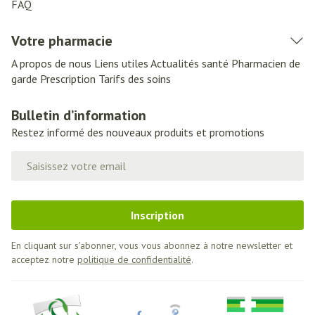
FAQ
Votre pharmacie
A propos de nous
Liens utiles
Actualités santé
Pharmacien de
garde
Prescription
Tarifs des soins
Bulletin d’information
Restez informé des nouveaux produits et promotions
Adresse mail
Inscription
En cliquant sur s'abonner, vous vous abonnez à notre newsletter et
acceptez notre
politique de confidentialité
.