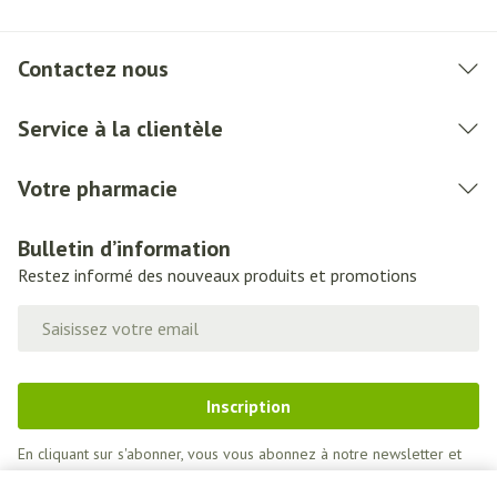
Contactez nous
Service à la clientèle
Votre pharmacie
Bulletin d’information
Restez informé des nouveaux produits et promotions
Adresse mail
Inscription
En cliquant sur s'abonner, vous vous abonnez à notre newsletter et
acceptez notre
politique de confidentialité
.