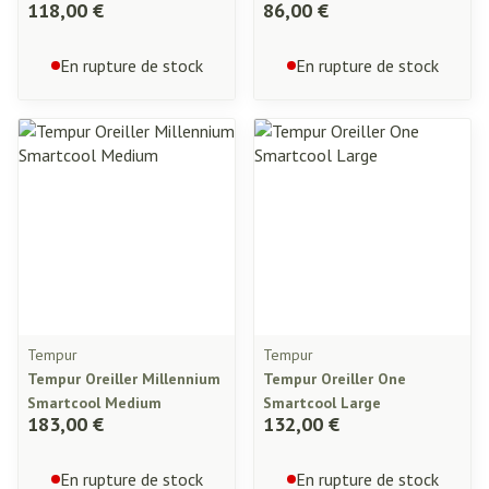
118,00 €
86,00 €
En rupture de stock
En rupture de stock
Tempur
Tempur
Tempur Oreiller Millennium
Tempur Oreiller One
Smartcool Medium
Smartcool Large
183,00 €
132,00 €
En rupture de stock
En rupture de stock