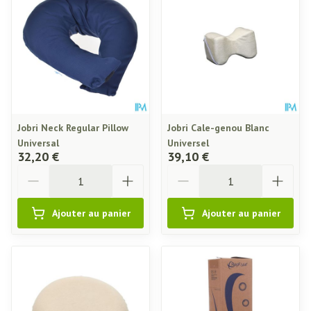
Jobri Neck Regular Pillow
Jobri Cale-genou Blanc
Universal
Universel
32,20 €
39,10 €
Quantité
Quantité
Ajouter au panier
Ajouter au panier