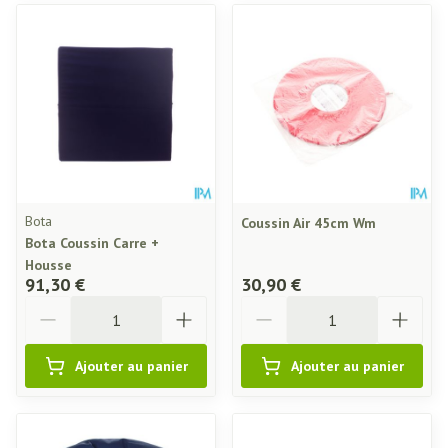
Bota
Coussin Air 45cm Wm
Bota Coussin Carre +
Housse
91,30 €
30,90 €
Quantité
Quantité
Ajouter au panier
Ajouter au panier