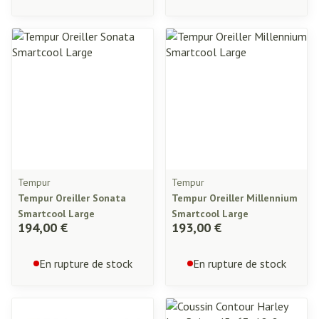
Tempur
Tempur
Tempur Oreiller Sonata
Tempur Oreiller Millennium
Smartcool Large
Smartcool Large
194,00 €
193,00 €
En rupture de stock
En rupture de stock