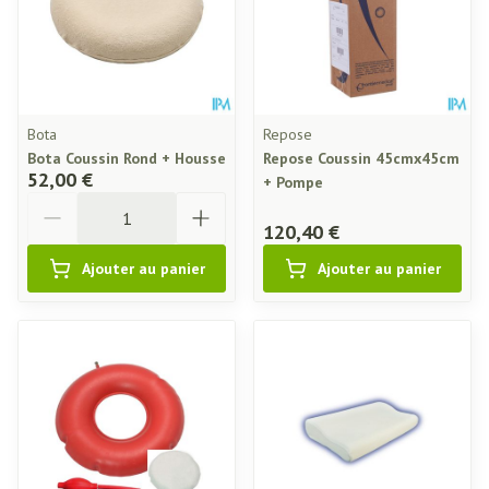
Bota
Repose
Bota Coussin Rond + Housse
Repose Coussin 45cmx45cm
52,00 €
+ Pompe
Quantité
120,40 €
Ajouter au panier
Ajouter au panier