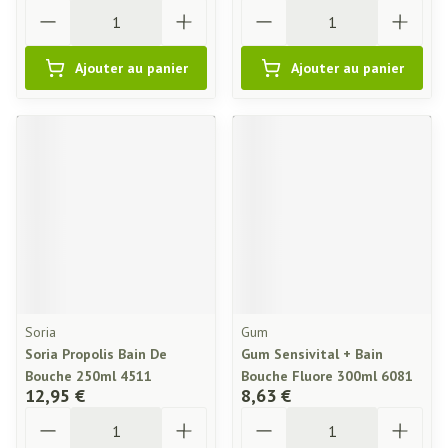
Quantité
Quantité
Ajouter au panier
Ajouter au panier
Soria
Gum
Soria Propolis Bain De
Gum Sensivital + Bain
Bouche 250ml 4511
Bouche Fluore 300ml 6081
12,95 €
8,63 €
Quantité
Quantité