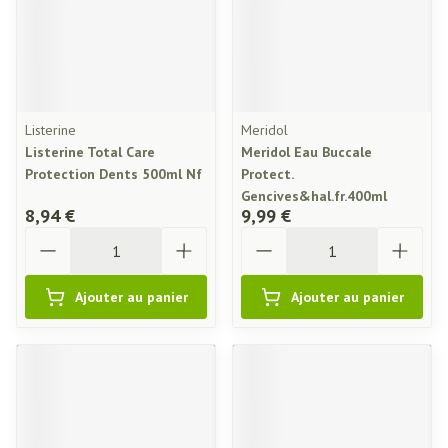
Listerine
Meridol
Listerine Total Care
Meridol Eau Buccale
Protection Dents 500ml Nf
Protect.
Gencives&hal.fr.400ml
8,94 €
9,99 €
Quantité
Quantité
Ajouter au panier
Ajouter au panier