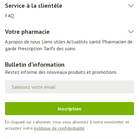
Service à la clientèle
FAQ
Votre pharmacie
A propos de nous
Liens utiles
Actualités santé
Pharmacien de
garde
Prescription
Tarifs des soins
Bulletin d’information
Restez informé des nouveaux produits et promotions
Adresse mail
Inscription
En cliquant sur s'abonner, vous vous abonnez à notre newsletter et
acceptez notre
politique de confidentialité
.