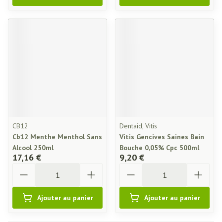
CB12
Dentaid, Vitis
Cb12 Menthe Menthol Sans
Vitis Gencives Saines Bain
Alcool 250ml
Bouche 0,05% Cpc 500ml
17,16 €
9,20 €
Quantité
Quantité
Ajouter au panier
Ajouter au panier