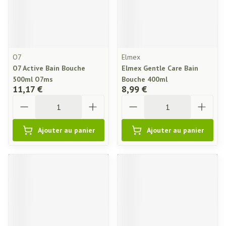
O7
Elmex
O7 Active Bain Bouche
Elmex Gentle Care Bain
500ml O7ms
Bouche 400ml
11,17 €
8,99 €
Quantité
Quantité
Ajouter au panier
Ajouter au panier