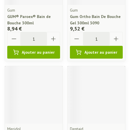
Gum
Gum
GUM® Paroex® Bain de
Gum Ortho Bain De Bouche
Bouche 300ml
Gel 300ml 3090
8,94 €
9,52 €
Quantité
Quantité
Ajouter au panier
Ajouter au panier
Meridol
Dentaid