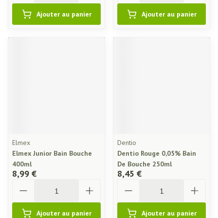
Ajouter au panier
Ajouter au panier
Elmex
Dentio
Elmex Junior Bain Bouche
Dentio Rouge 0,05% Bain
400ml
De Bouche 250ml
8,99 €
8,45 €
Quantité
Quantité
Ajouter au panier
Ajouter au panier