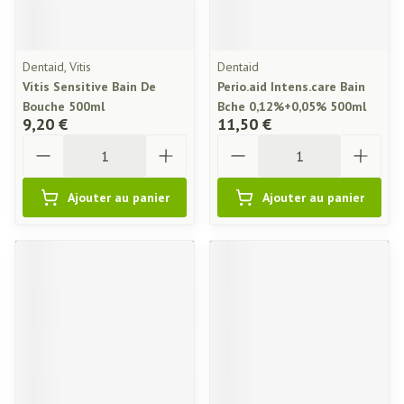
Dentaid, Vitis
Dentaid
Vitis Sensitive Bain De
Perio.aid Intens.care Bain
Bouche 500ml
Bche 0,12%+0,05% 500ml
9,20 €
11,50 €
Quantité
Quantité
Ajouter au panier
Ajouter au panier