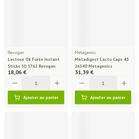
Revogan
Metagenics
Lactose Ok Forte Instant
Metadigest Lacto Caps 45
Sticks 30 5762 Revogan
26540 Metagenics
18,06 €
31,39 €
Quantité
Quantité
Ajouter au panier
Ajouter au panier