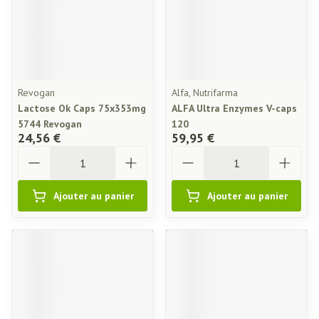
Revogan
Alfa, Nutrifarma
Lactose Ok Caps 75x353mg
ALFA Ultra Enzymes V-caps
5744 Revogan
120
24,56 €
59,95 €
Quantité
Quantité
Ajouter au panier
Ajouter au panier