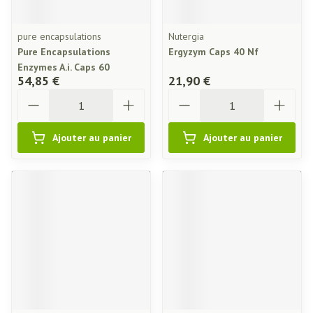
pure encapsulations
Nutergia
Pure Encapsulations
Ergyzym Caps 40 Nf
Enzymes A.i. Caps 60
54,85 €
21,90 €
Quantité
Quantité
Ajouter au panier
Ajouter au panier