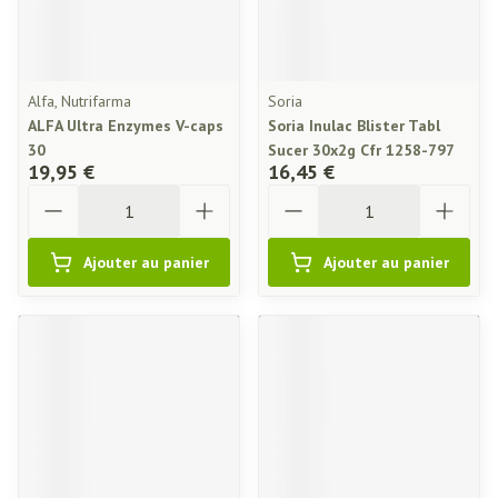
Alfa, Nutrifarma
Soria
ALFA Ultra Enzymes V-caps
Soria Inulac Blister Tabl
30
Sucer 30x2g Cfr 1258-797
19,95 €
16,45 €
Quantité
Quantité
Ajouter au panier
Ajouter au panier