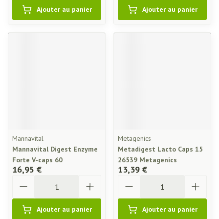
Ajouter au panier
Ajouter au panier
Mannavital
Metagenics
Mannavital Digest Enzyme
Metadigest Lacto Caps 15
Forte V-caps 60
26539 Metagenics
16,95 €
13,39 €
Quantité
Quantité
Ajouter au panier
Ajouter au panier