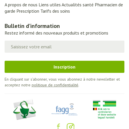
A propos de nous
Liens utiles
Actualités santé
Pharmacien de
garde
Prescription
Tarifs des soins
Bulletin d’information
Restez informé des nouveaux produits et promotions
Adresse mail
Inscription
En cliquant sur s'abonner, vous vous abonnez à notre newsletter et
acceptez notre
politique de confidentialité
.