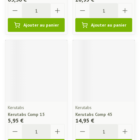
Quantité
Quantité
Ajouter au panier
Ajouter au panier
Kerutabs
Kerutabs
Kerutabs Comp 15
Kerutabs Comp 45
5,95 €
14,95 €
Quantité
Quantité