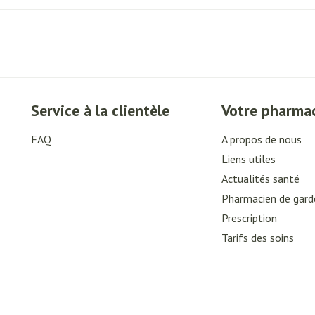
Service à la clientèle
Votre pharma
FAQ
A propos de nous
Liens utiles
Actualités santé
Pharmacien de gard
Prescription
Tarifs des soins