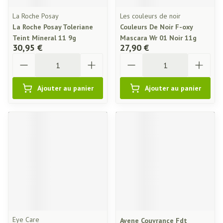
La Roche Posay
Les couleurs de noir
La Roche Posay Toleriane
Couleurs De Noir F-oxy
Teint Mineral 11 9g
Mascara Wr 01 Noir 11g
30,95 €
27,90 €
Quantité
Quantité
Ajouter au panier
Ajouter au panier
Eye Care
Avene Couvrance Fdt