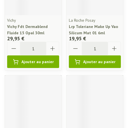
Vichy
La Roche Posay
Vichy Fdt Dermablend
Lrp Toleriane Make Up Vao
Fluide 15 Opal 30ml
Silicum Mat 01 6ml
29,95 €
19,95 €
Quantité
Quantité
Ajouter au panier
Ajouter au panier