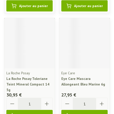
Ajouter au panier
Ajouter au panier
La Roche Posay
Eye Care
La Roche Posay Toleriane
Eye Care Mascara
Teint Mineral Compact 14
Allongeant Bleu Marine 6g
5g
30,95 €
27,95 €
Quantité
Quantité