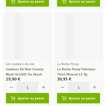
Ajouter au panier
Ajouter au panier
Les couleurs de noir
La Roche Posay
Couleurs De Noir Creamy
La Roche Posay Toleriane
Blush Stick01 Sw. Peach
Teint Mineral 13 9g
29,90 €
30,95 €
Quantité
Quantité
Ajouter au panier
Ajouter au panier