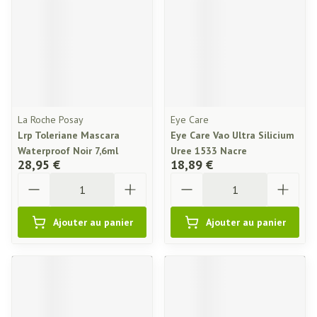
La Roche Posay
Eye Care
Lrp Toleriane Mascara
Eye Care Vao Ultra Silicium
Waterproof Noir 7,6ml
Uree 1533 Nacre
28,95 €
18,89 €
Quantité
Quantité
Ajouter au panier
Ajouter au panier