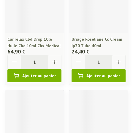
Canrelax Cbd Drop 10%
Uriage Roseliane Cc Cream
Huile Cbd 10ml Cbx Medical
Ip30 Tube 40ml
64,90 €
24,40 €
Quantité
Quantité
Ajouter au panier
Ajouter au panier