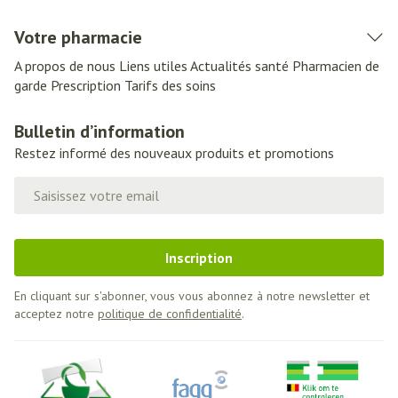
Votre pharmacie
A propos de nous
Liens utiles
Actualités santé
Pharmacien de
garde
Prescription
Tarifs des soins
Bulletin d’information
Restez informé des nouveaux produits et promotions
Adresse mail
Inscription
En cliquant sur s'abonner, vous vous abonnez à notre newsletter et
acceptez notre
politique de confidentialité
.