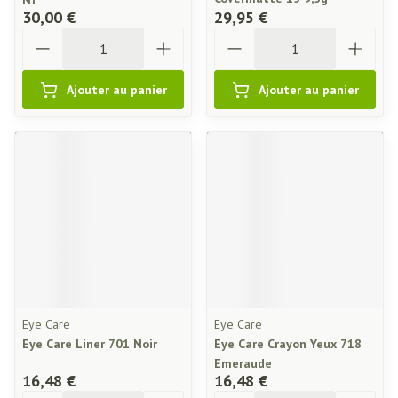
Nf
30,00 €
29,95 €
Quantité
Quantité
Ajouter au panier
Ajouter au panier
Eye Care
Eye Care
Eye Care Liner 701 Noir
Eye Care Crayon Yeux 718
Emeraude
16,48 €
16,48 €