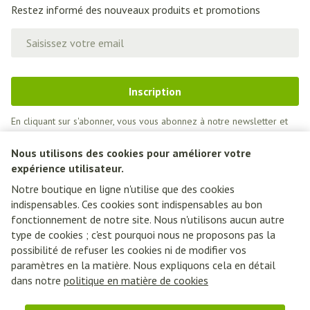
Restez informé des nouveaux produits et promotions
Adresse mail
Inscription
En cliquant sur s'abonner, vous vous abonnez à notre newsletter et
acceptez notre
politique de confidentialité
.
Nous utilisons des cookies pour améliorer votre
expérience utilisateur.
Notre boutique en ligne n'utilise que des cookies
indispensables. Ces cookies sont indispensables au bon
fonctionnement de notre site. Nous n'utilisons aucun autre
type de cookies ; c'est pourquoi nous ne proposons pas la
possibilité de refuser les cookies ni de modifier vos
paramètres en la matière. Nous expliquons cela en détail
Liens légaux
dans notre
politique en matière de cookies