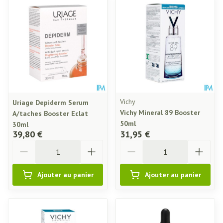
Vichy
Uriage Depiderm Serum
Vichy Mineral 89 Booster
A/taches Booster Eclat
50ml
30ml
39,80 €
31,95 €
Quantité
Quantité
Ajouter au panier
Ajouter au panier