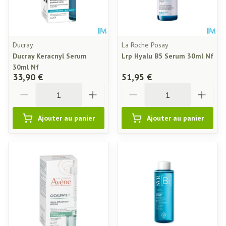
Ducray
La Roche Posay
Ducray Keracnyl Serum
Lrp Hyalu B5 Serum 30ml Nf
30ml Nf
33,90 €
51,95 €
Quantité
Quantité
Ajouter au panier
Ajouter au panier