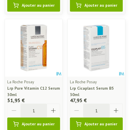
Ajouter au panier
Ajouter au panier
La Roche Posay
La Roche Posay
Lrp Pure Vitamin C12 Serum
Lrp Cicaplast Serum B5
30ml
30ml
51,95 €
47,95 €
Quantité
Quantité
Ajouter au panier
Ajouter au panier