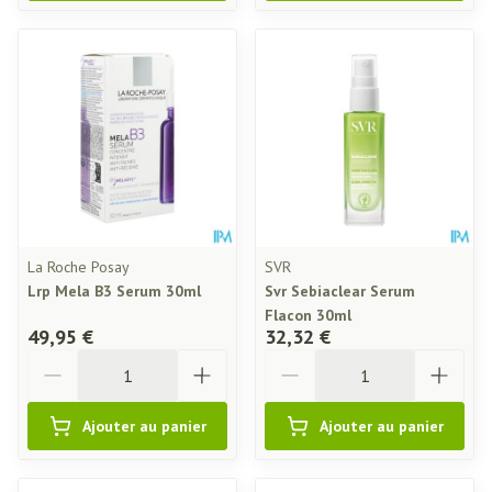
La Roche Posay
SVR
Lrp Mela B3 Serum 30ml
Svr Sebiaclear Serum
Flacon 30ml
49,95 €
32,32 €
Quantité
Quantité
Ajouter au panier
Ajouter au panier