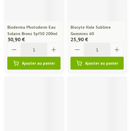
Bioderma Photoderm Eau
Biocyte Hale Sublime
Solaire Bronz Spf30 200ml
Gummies 60
30,90 €
25,90 €
Quantité
Quantité
Ajouter au panier
Ajouter au panier