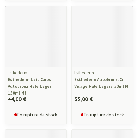
Esthederm
Esthederm
Esthederm Lait Corps
Esthederm Autobronz. Cr
Autobronz Hale Leger
Visage Hale Legere 50ml Nf
150ml Nf
44,00 €
35,00 €
En rupture de stock
En rupture de stock