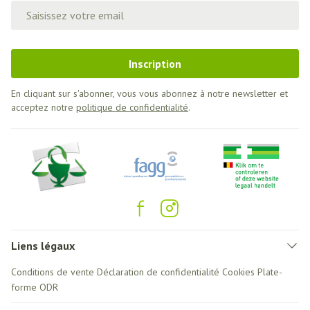
Adresse mail
Inscription
En cliquant sur s'abonner, vous vous abonnez à notre newsletter et
acceptez notre
politique de confidentialité
.
Liens légaux
Conditions de vente
Déclaration de confidentialité
Cookies
Plate-
forme ODR