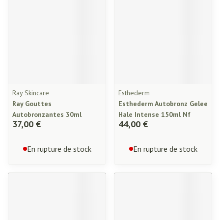
Ray Skincare
Esthederm
Ray Gouttes
Esthederm Autobronz Gelee
Autobronzantes 30ml
Hale Intense 150ml Nf
37,00 €
44,00 €
En rupture de stock
En rupture de stock