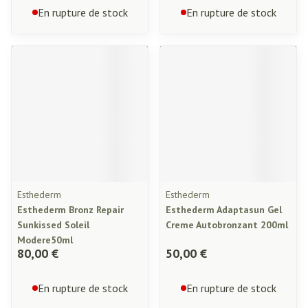
En rupture de stock
En rupture de stock
Esthederm
Esthederm
Esthederm Bronz Repair
Esthederm Adaptasun Gel
Sunkissed Soleil
Creme Autobronzant 200ml
Modere50ml
80,00 €
50,00 €
En rupture de stock
En rupture de stock