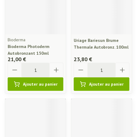
Bioderma
Uriage Bariesun Brume
Bioderma Photoderm
Thermale Autobronz. 100ml
Autobronzant 150ml
21,00 €
23,80 €
Quantité
Quantité
Ajouter au panier
Ajouter au panier