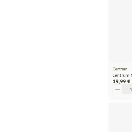
Centrum
Centrum 
19,99 €
Quantité