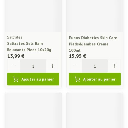
Saltrates
Eubos Diabetics Skin Care
Saltrates Sels Bain
Pieds&jambes Creme
Relaxants Pieds 10x20g
100ml
13,99 €
15,95 €
Quantité
Quantité
Ajouter au panier
Ajouter au panier