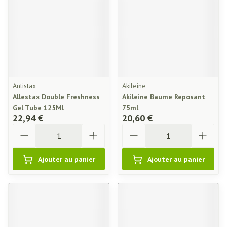
Antistax
Akileine
Allestax Double Freshness
Akileine Baume Reposant
Gel Tube 125Ml
75ml
22,94 €
20,60 €
Quantité
Quantité
Ajouter au panier
Ajouter au panier