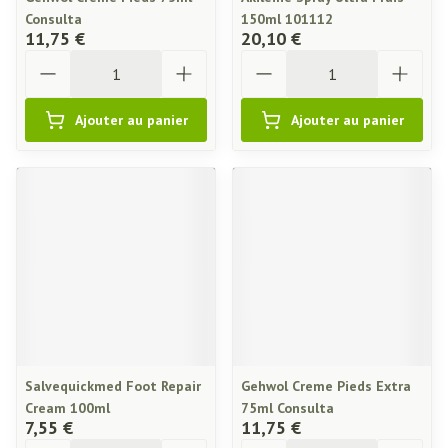
Consulta
150ml 101112
11,75 €
20,10 €
Quantité
Quantité
Ajouter au panier
Ajouter au panier
Salvequickmed Foot Repair
Gehwol Creme Pieds Extra
Cream 100ml
75ml Consulta
7,55 €
11,75 €