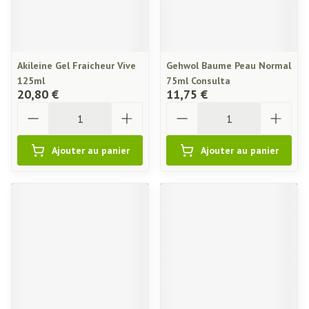
Akileine Gel Fraicheur Vive
Gehwol Baume Peau Normal
125ml
75ml Consulta
20,80 €
11,75 €
Quantité
Quantité
Ajouter au panier
Ajouter au panier