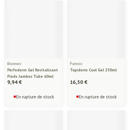
Bionnex
Pannoc
Perfederm Gel Revitalisant
Topiderm Cool Gel 250ml
Pieds Jambes Tube 60ml
9,94 €
16,50 €
En rupture de stock
En rupture de stock