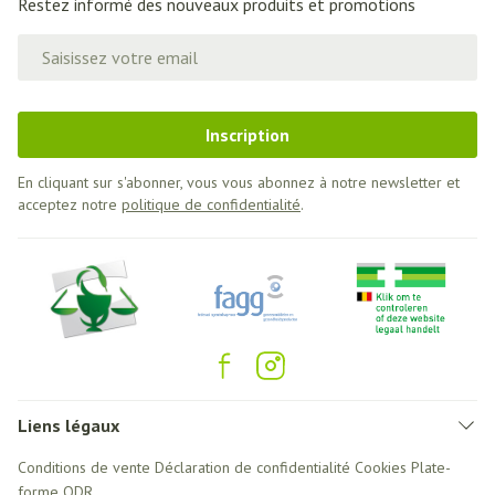
Restez informé des nouveaux produits et promotions
Adresse mail
Inscription
En cliquant sur s'abonner, vous vous abonnez à notre newsletter et
acceptez notre
politique de confidentialité
.
Liens légaux
Conditions de vente
Déclaration de confidentialité
Cookies
Plate-
forme ODR