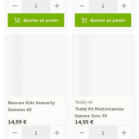
Quantité
Quantité
Ajouter au panier
Ajouter au panier
Teddy-vit
Nancare Kids Immunity
Teddy Vit Multivitamine
Gommes 60
Gomme Ours 50
14,99 €
14,95 €
Quantité
Quantité