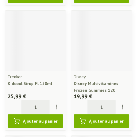
Trenker
Disney
Kidcool Sirop Fl 150ml
Disney Multivitamines
Frozen Gummies 120
25,99 €
19,99 €
Quantité
Quantité
Ajouter au panier
Ajouter au panier