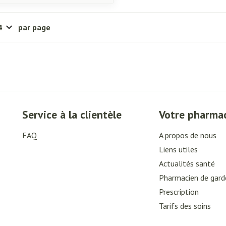
par page
Service à la clientèle
Votre pharma
FAQ
A propos de nous
Liens utiles
Actualités santé
Pharmacien de gard
Prescription
Tarifs des soins