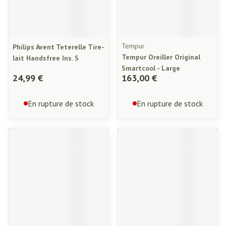
Tempur
Philips Avent Teterelle Tire-
Tempur Oreiller Original
lait Handsfree Ins. S
Smartcool - Large
24,99 €
163,00 €
En rupture de stock
En rupture de stock