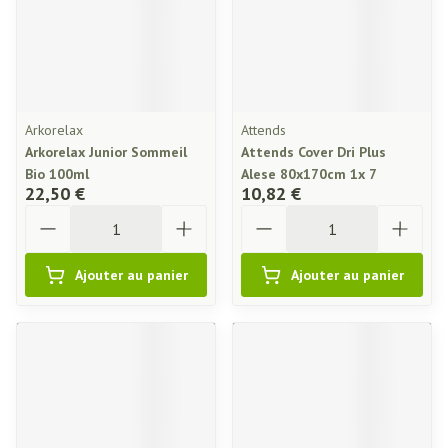
Arkorelax
Attends
Arkorelax Junior Sommeil
Attends Cover Dri Plus
Bio 100ml
Alese 80x170cm 1x 7
22,50 €
10,82 €
Quantité
Quantité
Ajouter au panier
Ajouter au panier