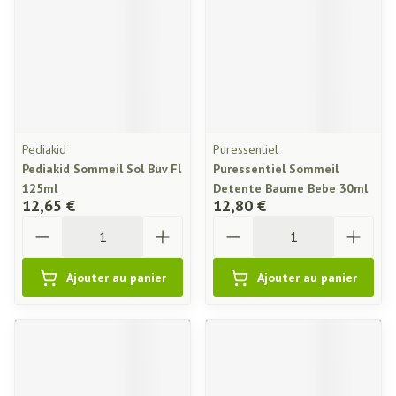
Pediakid
Puressentiel
Pediakid Sommeil Sol Buv Fl
Puressentiel Sommeil
125ml
Detente Baume Bebe 30ml
12,65 €
12,80 €
Quantité
Quantité
Ajouter au panier
Ajouter au panier