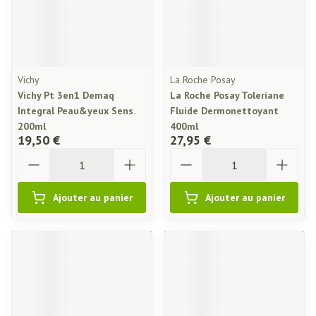
Vichy
La Roche Posay
Vichy Pt 3en1 Demaq
La Roche Posay Toleriane
Integral Peau&yeux Sens.
Fluide Dermonettoyant
200ml
400ml
19,50 €
27,95 €
Quantité
Quantité
Ajouter au panier
Ajouter au panier