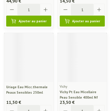
44,90 €
14,50 €
Quantité
Quantité
Ajouter au panier
Ajouter au panier
Vichy
Uriage Eau Micc.thermale
Vichy Pt Eau Micellaire
Peaux Sensibles 250ml
Peau Sensible 400ml Nf
11,50 €
23,50 €
Quantité
Quantité