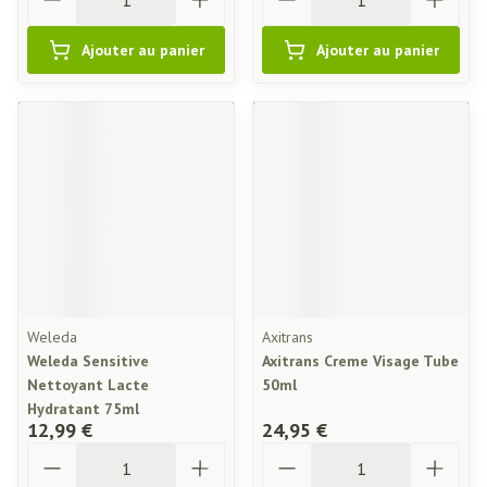
Ajouter au panier
Ajouter au panier
Weleda
Axitrans
Weleda Sensitive
Axitrans Creme Visage Tube
Nettoyant Lacte
50ml
Hydratant 75ml
12,99 €
24,95 €
Quantité
Quantité