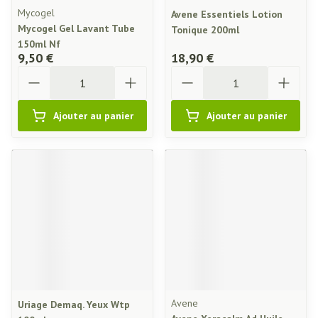
Mycogel
Avene Essentiels Lotion
Mycogel Gel Lavant Tube
Tonique 200ml
150ml Nf
9,50 €
18,90 €
Quantité
Quantité
Ajouter au panier
Ajouter au panier
Avene
Uriage Demaq. Yeux Wtp