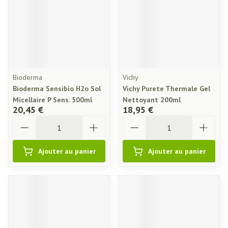
Bioderma
Vichy
Bioderma Sensibio H2o Sol
Vichy Purete Thermale Gel
Micellaire P Sens. 500ml
Nettoyant 200ml
20,45 €
18,95 €
Quantité
Quantité
Ajouter au panier
Ajouter au panier