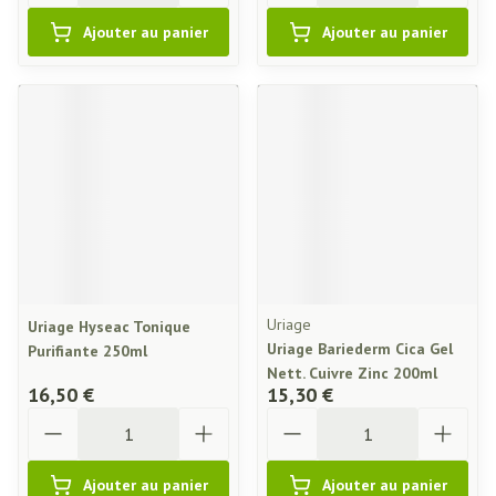
Ajouter au panier
Ajouter au panier
Uriage
Uriage Hyseac Tonique
Uriage Bariederm Cica Gel
Purifiante 250ml
Nett. Cuivre Zinc 200ml
16,50 €
15,30 €
Quantité
Quantité
Ajouter au panier
Ajouter au panier