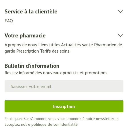
Service à la clientèle
FAQ
Votre pharmacie
A propos de nous
Liens utiles
Actualités santé
Pharmacien de
garde
Prescription
Tarifs des soins
Bulletin d’information
Restez informé des nouveaux produits et promotions
Adresse mail
Inscription
En cliquant sur s'abonner, vous vous abonnez à notre newsletter et
acceptez notre
politique de confidentialité
.