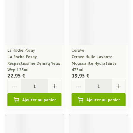
La Roche Posay
CeraVe
La Roche Posay
Cerave Huile Lavante
Respectissime Demaq Yeux
Moussante Hydratante
Wtp 125ml
473ml
22,95 €
19,95 €
Quantité
Quantité
Ajouter au panier
Ajouter au panier