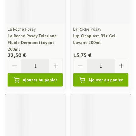
La Roche Posay
La Roche Posay
La Roche Posay Toleriane
Lrp Cicaplast B5+ Gel
Fluide Dermonettoyant
Lavant 200ml
200ml
22,50 €
15,75 €
Quantité
Quantité
Ajouter au panier
Ajouter au panier