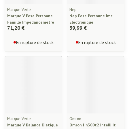
Marque Verte
Nep
Marque V Pese Personne
Nep Pese Personne Imc
Famille Impedancemetre
Electronique
71,20 €
39,99 €
En rupture de stock
En rupture de stock
Marque Verte
Omron
Marque V Balance Dietique
Omron Hn300t2 Intelli It