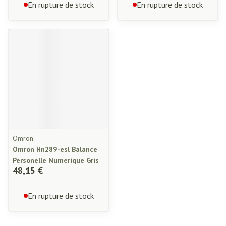
En rupture de stock
En rupture de stock
Omron
Omron Hn289-esl Balance
Personelle Numerique Gris
48,15 €
En rupture de stock