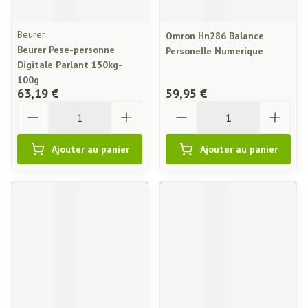
Beurer
Omron Hn286 Balance
Beurer Pese-personne
Personelle Numerique
Digitale Parlant 150kg-
100g
63,19 €
59,95 €
Quantité
Quantité
Ajouter au panier
Ajouter au panier