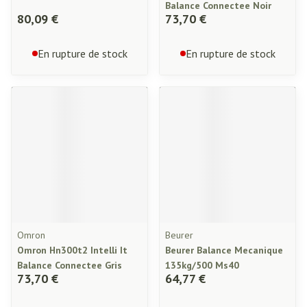
Balance Connectee Noir
80,09 €
73,70 €
En rupture de stock
En rupture de stock
Omron
Beurer
Omron Hn300t2 Intelli It
Beurer Balance Mecanique
Balance Connectee Gris
135kg/500 Ms40
73,70 €
64,77 €