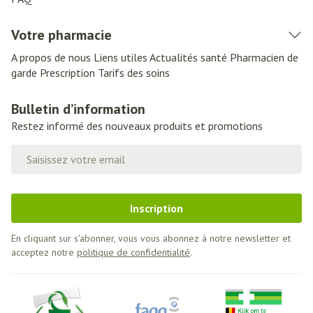
Votre pharmacie
A propos de nous
Liens utiles
Actualités santé
Pharmacien de
garde
Prescription
Tarifs des soins
Bulletin d’information
Restez informé des nouveaux produits et promotions
Adresse mail
Inscription
En cliquant sur s'abonner, vous vous abonnez à notre newsletter et
acceptez notre
politique de confidentialité
.