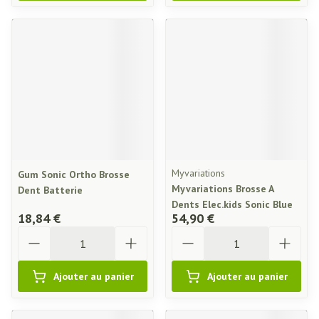
Myvariations
Gum Sonic Ortho Brosse
Myvariations Brosse A
Dent Batterie
Dents Elec.kids Sonic Blue
18,84 €
54,90 €
Quantité
Quantité
Ajouter au panier
Ajouter au panier