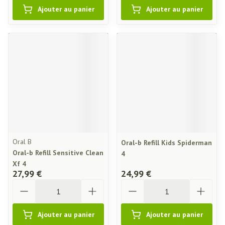
Ajouter au panier
Ajouter au panier
Oral B
Oral-b Refill Kids Spiderman
Oral-b Refill Sensitive Clean
4
Xf 4
27,99 €
24,99 €
Quantité
Quantité
Ajouter au panier
Ajouter au panier