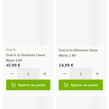
Oral B
Oral-b Io Ultimate Clean
Oral-b Io Ultimate Clean
White 2 Nf
Black 4 Nf
47,99 €
24,99 €
Quantité
Quantité
Ajouter au panier
Ajouter au panier