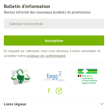
Bulletin d’information
Restez informé des nouveaux produits et promotions
Adresse mail
Inscription
En cliquant sur s'abonner, vous vous abonnez à notre newsletter et
acceptez notre
politique de confidentialité
.
Liens légaux