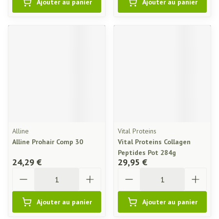
Ajouter au panier
Ajouter au panier
Alline
Vital Proteins
Alline Prohair Comp 30
Vital Proteins Collagen
Peptides Pot 284g
24,29 €
29,95 €
Quantité
Quantité
Ajouter au panier
Ajouter au panier