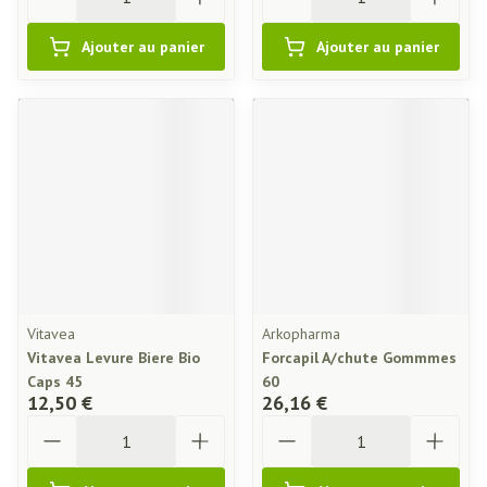
Ajouter au panier
Ajouter au panier
Vitavea
Arkopharma
Vitavea Levure Biere Bio
Forcapil A/chute Gommmes
Caps 45
60
12,50 €
26,16 €
Quantité
Quantité