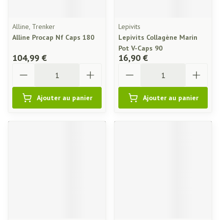
Alline, Trenker
Lepivits
Alline Procap Nf Caps 180
Lepivits Collagène Marin
Pot V-Caps 90
104,99 €
16,90 €
Quantité
Quantité
Ajouter au panier
Ajouter au panier