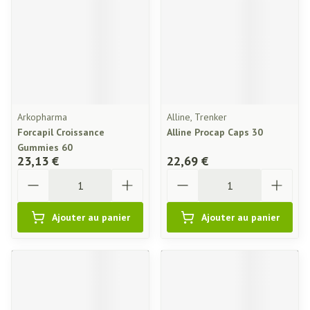
Arkopharma
Alline, Trenker
Forcapil Croissance
Alline Procap Caps 30
Gummies 60
23,13 €
22,69 €
Quantité
Quantité
Ajouter au panier
Ajouter au panier