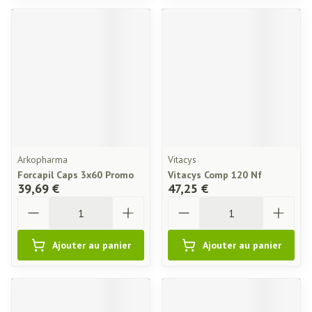
Arkopharma
Vitacys
Forcapil Caps 3x60 Promo
Vitacys Comp 120 Nf
39,69 €
47,25 €
Quantité
Quantité
Ajouter au panier
Ajouter au panier