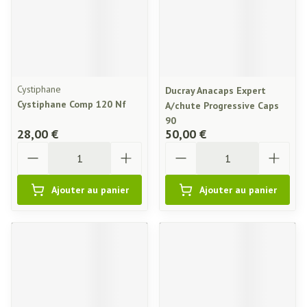
Cystiphane
Ducray Anacaps Expert
Cystiphane Comp 120 Nf
A/chute Progressive Caps
90
28,00 €
50,00 €
Quantité
Quantité
Ajouter au panier
Ajouter au panier