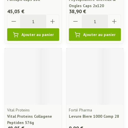
Ongles Caps 2x120
45,05 €
38,90 €
Quantité
Quantité
Ajouter au panier
Ajouter au panier
Vital Proteins
Forté Pharma
Vital Proteins Collagene
Levure Biere 1000 Comp 28
Peptiden 576g