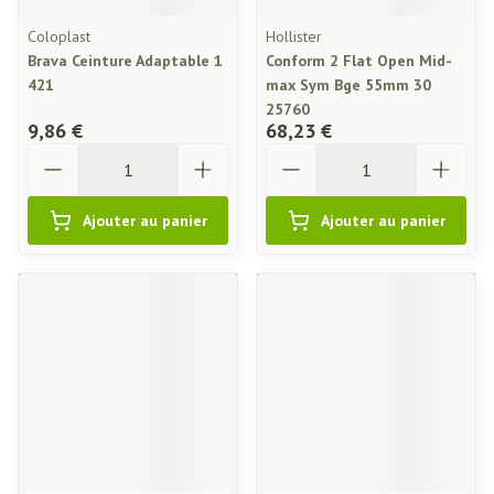
Coloplast
Hollister
Brava Ceinture Adaptable 1
Conform 2 Flat Open Mid-
421
max Sym Bge 55mm 30
25760
9,86 €
68,23 €
Quantité
Quantité
Ajouter au panier
Ajouter au panier