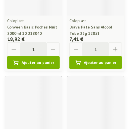
Coloplast
Coloplast
Conveen Basic Poches Nuit
Brava Pate Sans Alcool
2000ml 10 218040
Tube 25g 12051
18,92 €
7,41 €
Quantité
Quantité
Ajouter au panier
Ajouter au panier