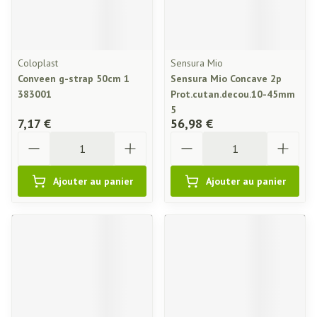
Coloplast
Sensura Mio
Conveen g-strap 50cm 1
Sensura Mio Concave 2p
383001
Prot.cutan.decou.10-45mm
5
7,17 €
56,98 €
Quantité
Quantité
Ajouter au panier
Ajouter au panier