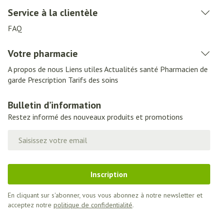
Service à la clientèle
FAQ
Votre pharmacie
A propos de nous
Liens utiles
Actualités santé
Pharmacien de
garde
Prescription
Tarifs des soins
Bulletin d’information
Restez informé des nouveaux produits et promotions
Adresse mail
Inscription
En cliquant sur s'abonner, vous vous abonnez à notre newsletter et
acceptez notre
politique de confidentialité
.