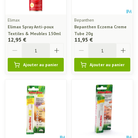
Elimax
Bepanthen
Elimax Spray Anti-poux
Bepanthen Eczema Creme
Textiles & Meubles 150ml
Tube 20g
12,95 €
11,95 €
Quantité
Quantité
Ajouter au panier
Ajouter au panier