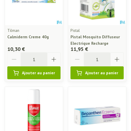
Tilman
Pistal
Calmiderm Creme 40g
Pistal Mosquito Diffuseur
Electrique Recharge
10,30 €
11,95 €
Quantité
Quantité
Ajouter au panier
Ajouter au panier