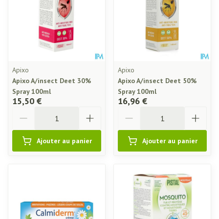
Apixo
Apixo
Apixo A/insect Deet 30%
Apixo A/insect Deet 50%
Spray 100ml
Spray 100ml
15,50 €
16,96 €
Quantité
Quantité
Ajouter au panier
Ajouter au panier