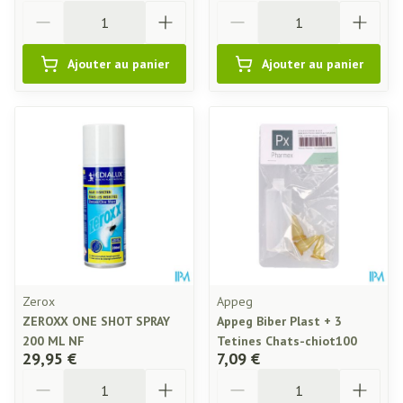
Quantité
Quantité
Ajouter au panier
Ajouter au panier
Zerox
Appeg
ZEROXX ONE SHOT SPRAY
Appeg Biber Plast + 3
200 ML NF
Tetines Chats-chiot100
29,95 €
7,09 €
Quantité
Quantité