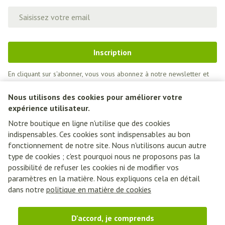
Adresse mail
Inscription
En cliquant sur s'abonner, vous vous abonnez à notre newsletter et
acceptez notre
politique de confidentialité
.
Nous utilisons des cookies pour améliorer votre
expérience utilisateur.
Notre boutique en ligne n'utilise que des cookies
indispensables. Ces cookies sont indispensables au bon
fonctionnement de notre site. Nous n'utilisons aucun autre
type de cookies ; c'est pourquoi nous ne proposons pas la
possibilité de refuser les cookies ni de modifier vos
paramètres en la matière. Nous expliquons cela en détail
Liens légaux
dans notre
politique en matière de cookies
D'accord, je comprends