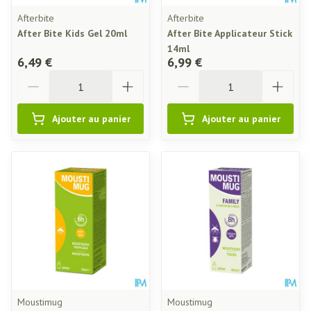
Afterbite
Afterbite
After Bite Kids Gel 20ml
After Bite Applicateur Stick
14ml
6,49 €
6,99 €
Quantité
Quantité
Ajouter au panier
Ajouter au panier
Moustimug
Moustimug