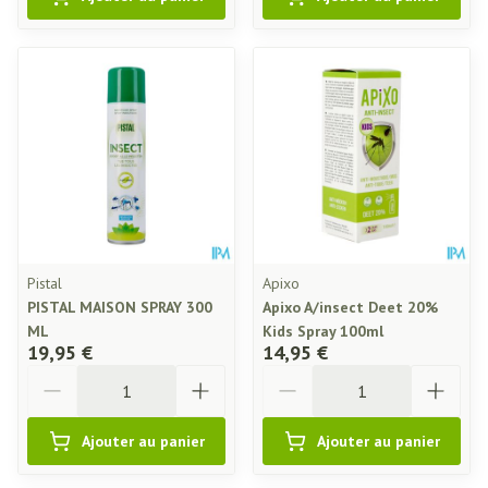
Pistal
Apixo
PISTAL MAISON SPRAY 300
Apixo A/insect Deet 20%
ML
Kids Spray 100ml
19,95 €
14,95 €
Quantité
Quantité
Ajouter au panier
Ajouter au panier