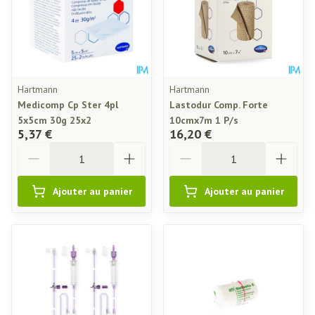
Hartmann
Hartmann
Medicomp Cp Ster 4pl
Lastodur Comp. Forte
5x5cm 30g 25x2
10cmx7m 1 P/s
5,37 €
16,20 €
Quantité
Quantité
Ajouter au panier
Ajouter au panier