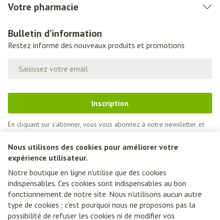
Votre pharmacie
Bulletin d’information
Restez informé des nouveaux produits et promotions
Adresse mail
Inscription
En cliquant sur s'abonner, vous vous abonnez à notre newsletter et
acceptez notre
politique de confidentialité
.
Nous utilisons des cookies pour améliorer votre
expérience utilisateur.
Notre boutique en ligne n'utilise que des cookies
indispensables. Ces cookies sont indispensables au bon
fonctionnement de notre site. Nous n'utilisons aucun autre
type de cookies ; c'est pourquoi nous ne proposons pas la
possibilité de refuser les cookies ni de modifier vos