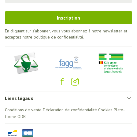
Inscription
En cliquant sur s'abonner, vous vous abonnez à notre newsletter et
acceptez notre
politique de confidentialité
.
Liens légaux
Conditions de vente
Déclaration de confidentialité
Cookies
Plate-
forme ODR