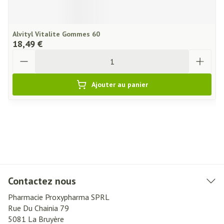
Alvityl Vitalite Gommes 60
18,49 €
Quantité
Ajouter au panier
Contactez nous
Pharmacie Proxypharma SPRL
Rue Du Chainia 79
5081
La Bruyère