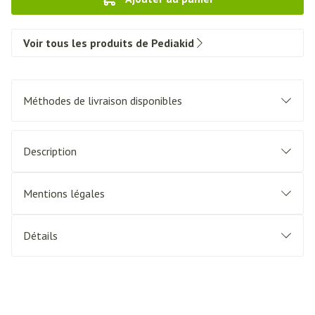
Voir tous les produits de Pediakid
Méthodes de livraison disponibles
Description
Mentions légales
Détails