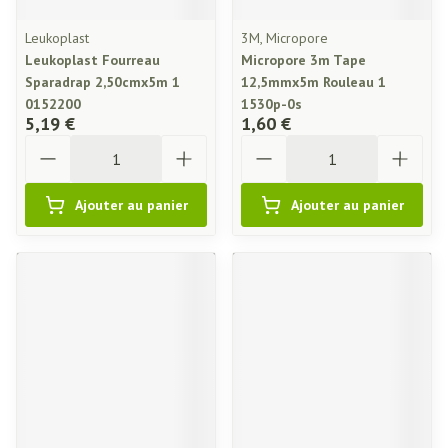
Leukoplast
3M, Micropore
Leukoplast Fourreau
Micropore 3m Tape
Sparadrap 2,50cmx5m 1
12,5mmx5m Rouleau 1
0152200
1530p-0s
5,19 €
1,60 €
Quantité
Quantité
Ajouter au panier
Ajouter au panier