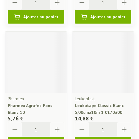
Ajouter au panier
Ajouter au panier
Pharmex
Leukoplast
Pharmex Agrafes Pans
Leukotape Classic Blanc
Blanc 10
5,00cmx10m 1 0170300
5,76 €
14,88 €
Quantité
Quantité