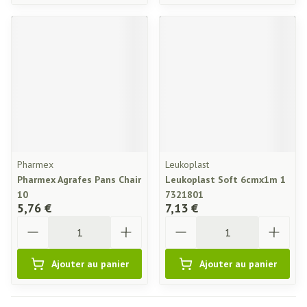
Pharmex
Leukoplast
Pharmex Agrafes Pans Chair
Leukoplast Soft 6cmx1m 1
10
7321801
5,76 €
7,13 €
Quantité
Quantité
Ajouter au panier
Ajouter au panier