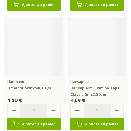
Ajouter au panier
Ajouter au panier
Hartmann
Hansaplast
Omnipor 5cmx5m 1 P/s
Hansaplast Fixation Tape
Classic 5mx2,50cm
4,10 €
4,69 €
Quantité
Quantité
Ajouter au panier
Ajouter au panier