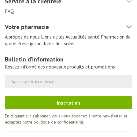
Service à la clientèle
FAQ
Votre pharmacie
A propos de nous
Liens utiles
Actualités santé
Pharmacien de
garde
Prescription
Tarifs des soins
Bulletin d’information
Restez informé des nouveaux produits et promotions
Adresse mail
Inscription
En cliquant sur s'abonner, vous vous abonnez à notre newsletter et
acceptez notre
politique de confidentialité
.