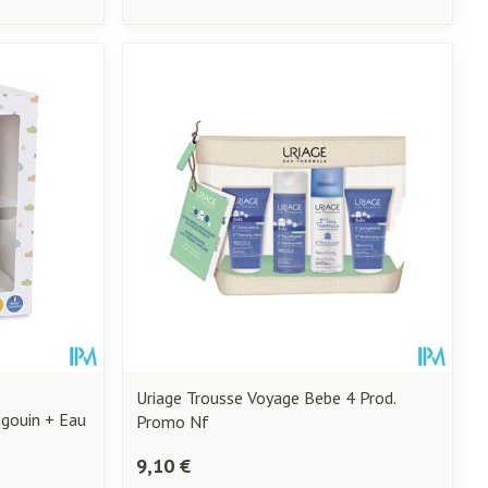
Uriage Trousse Voyage Bebe 4 Prod.
gouin + Eau
Promo Nf
9,10 €