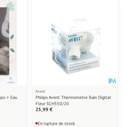
Avent
ppo + Eau
Philips Avent Thermometre Bain Digital
Fleur SCH550/20
25,99 €
En rupture de stock