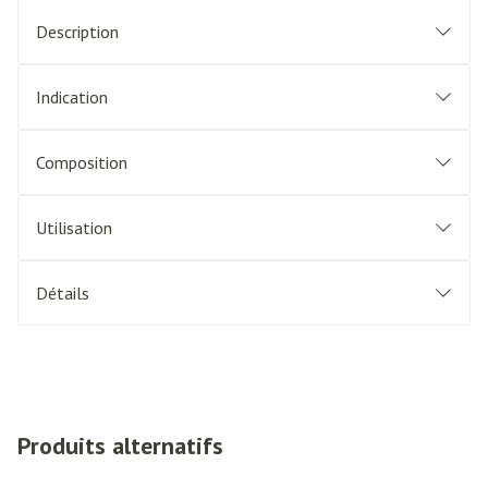
Description
Indication
Composition
Utilisation
Détails
Produits alternatifs