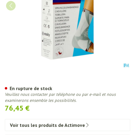
Actimove Talomotion Gauche S
En rupture de stock
Veuillez nous contacter par téléphone ou par e-mail et nous
examinerons ensemble les possibilités.
76,45 €
Voir tous les produits de Actimove