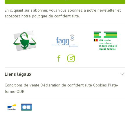
En cliquant sur s'abonner, vous vous abonnez à notre newsletter et
acceptez notre
politique de confidentialité
.
Liens légaux
Conditions de vente
Déclaration de confidentialité
Cookies
Plate-
forme ODR