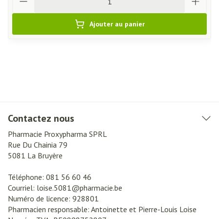
Ajouter au panier
Contactez nous
Pharmacie Proxypharma SPRL
Rue Du Chainia 79
5081
La Bruyère
Téléphone:
081 56 60 46
Courriel:
loise.5081@
pharmacie.be
Numéro de licence:
928801
Pharmacien responsable:
Antoinette et Pierre-Louis Loise