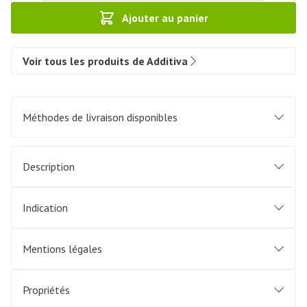
Ajouter au panier
Voir tous les produits de Additiva
Méthodes de livraison disponibles
Description
Indication
Mentions légales
Propriétés