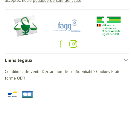
acceptez notre
politique de confidentialité
.
Liens légaux
Conditions de vente
Déclaration de confidentialité
Cookies
Plate-
forme ODR