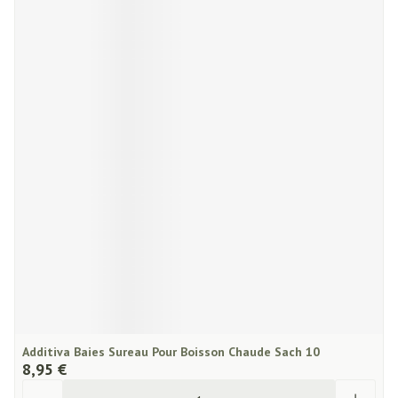
Additiva Baies Sureau Pour Boisson Chaude Sach 10
8,95 €
Quantité