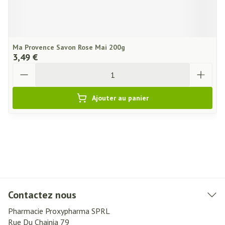
Ma Provence Savon Rose Mai 200g
3,49 €
Quantité
Ajouter au panier
Contactez nous
Pharmacie Proxypharma SPRL
Rue Du Chainia 79