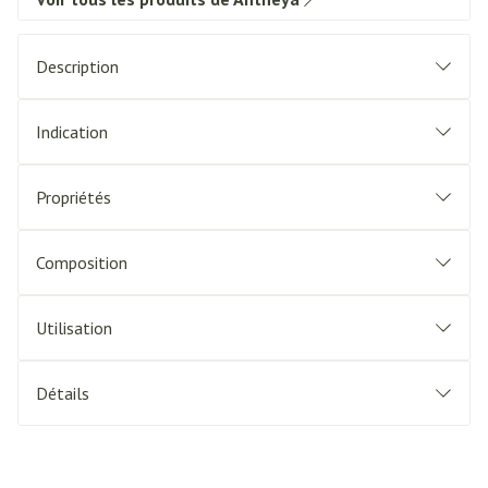
Description
Indication
Propriétés
Composition
Utilisation
Détails