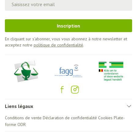
Adresse mail
Inscription
En cliquant sur s'abonner, vous vous abonnez à notre newsletter et
acceptez notre
politique de confidentialité
.
Liens légaux
Conditions de vente
Déclaration de confidentialité
Cookies
Plate-
forme ODR