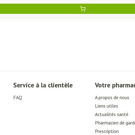
Service à la clientèle
Votre pharma
FAQ
A propos de nous
Liens utiles
Actualités santé
Pharmacien de gard
Prescription