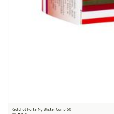
Redichol Forte Ng Blister Comp 60