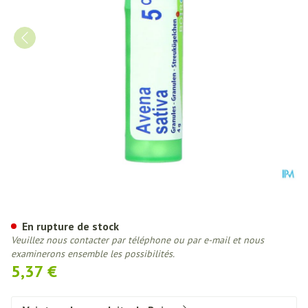
Avena Sativa 05ch Gr 4g Boiron
En rupture de stock
Veuillez nous contacter par téléphone ou par e-mail et nous
examinerons ensemble les possibilités.
5,37 €