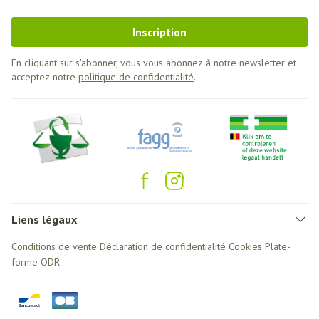
Inscription
En cliquant sur s'abonner, vous vous abonnez à notre newsletter et
acceptez notre
politique de confidentialité
.
Liens légaux
Conditions de vente
Déclaration de confidentialité
Cookies
Plate-
forme ODR