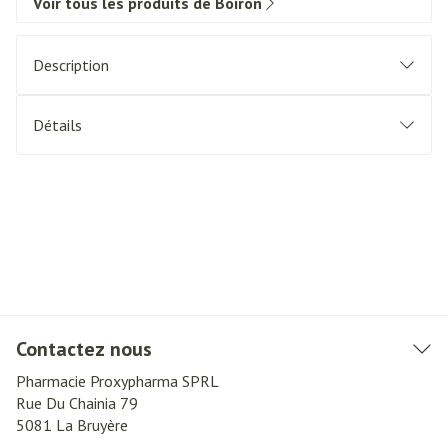
Voir tous les produits de Boiron
Description
Détails
Contactez nous
Pharmacie Proxypharma SPRL
Rue Du Chainia 79
5081
La Bruyère