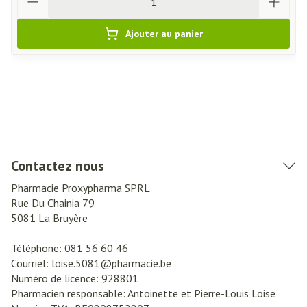
Ajouter au panier
Contactez nous
Pharmacie Proxypharma SPRL
Rue Du Chainia 79
5081
La Bruyère
Téléphone:
081 56 60 46
Courriel:
loise.5081@
pharmacie.be
Numéro de licence:
928801
Pharmacien responsable:
Antoinette et Pierre-Louis Loise