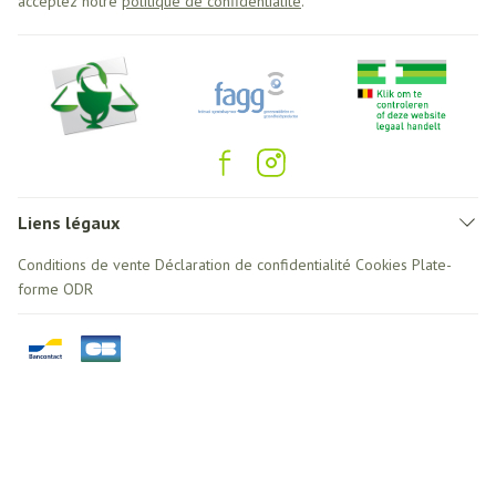
acceptez notre
politique de confidentialité
.
Liens légaux
Conditions de vente
Déclaration de confidentialité
Cookies
Plate-
forme ODR