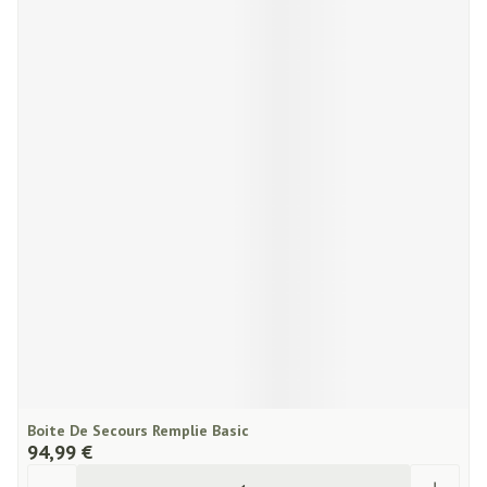
Boite De Secours Remplie Basic
94,99 €
Quantité