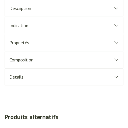
Description
Indication
Propriétés
Composition
Détails
Produits alternatifs