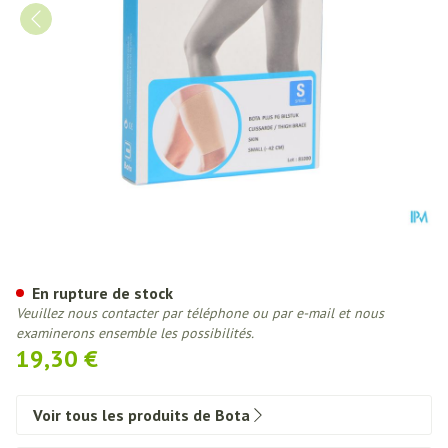
Bota Plus Cuisse Sk S
En rupture de stock
Veuillez nous contacter par téléphone ou par e-mail et nous
examinerons ensemble les possibilités.
19,30 €
Voir tous les produits de Bota