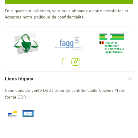
En cliquant sur s'abonner, vous vous abonnez à notre newsletter et
acceptez notre
politique de confidentialité
.
Liens légaux
Conditions de vente
Déclaration de confidentialité
Cookies
Plate-
forme ODR