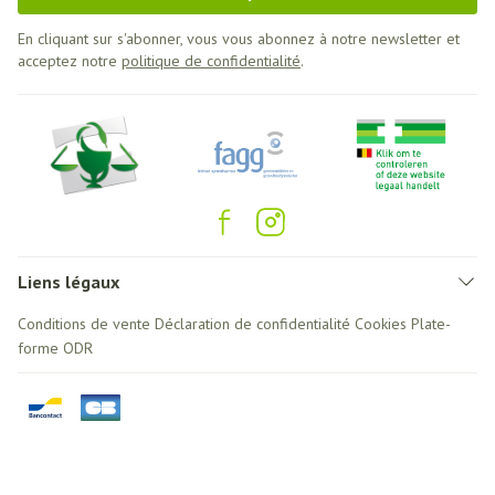
En cliquant sur s'abonner, vous vous abonnez à notre newsletter et
acceptez notre
politique de confidentialité
.
Liens légaux
Conditions de vente
Déclaration de confidentialité
Cookies
Plate-
forme ODR