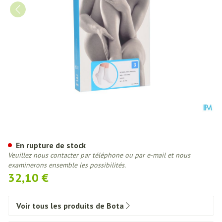
Botasol Bas Angora Natur 43-4
En rupture de stock
Veuillez nous contacter par téléphone ou par e-mail et nous
examinerons ensemble les possibilités.
32,10 €
Voir tous les produits de Bota