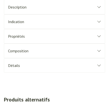
Description
Indication
Propriétés
Composition
Détails
Produits alternatifs