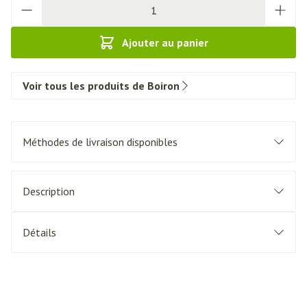
Quantité
Ajouter au panier
Voir tous les produits de Boiron
Méthodes de livraison disponibles
Description
Détails