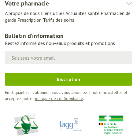
Votre pharmacie
A propos de nous
Liens utiles
Actualités santé
Pharmacien de
garde
Prescription
Tarifs des soins
Bulletin d’information
Restez informé des nouveaux produits et promotions
Adresse mail
Inscription
En cliquant sur s'abonner, vous vous abonnez à notre newsletter et
acceptez notre
politique de confidentialité
.