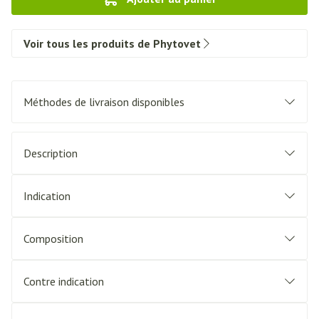
Voir tous les produits de Phytovet
Méthodes de livraison disponibles
Description
Indication
Composition
Contre indication