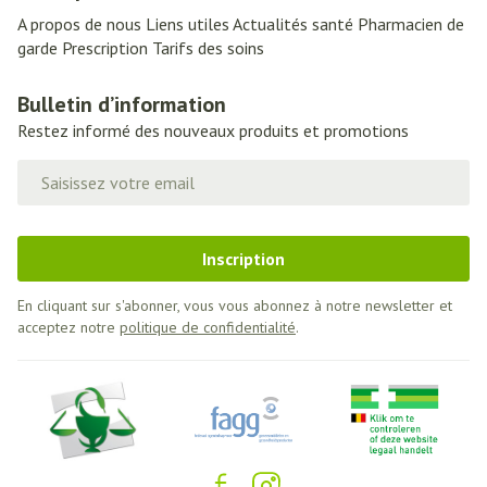
A propos de nous
Liens utiles
Actualités santé
Pharmacien de
garde
Prescription
Tarifs des soins
Bulletin d’information
Restez informé des nouveaux produits et promotions
Adresse mail
Inscription
En cliquant sur s'abonner, vous vous abonnez à notre newsletter et
acceptez notre
politique de confidentialité
.