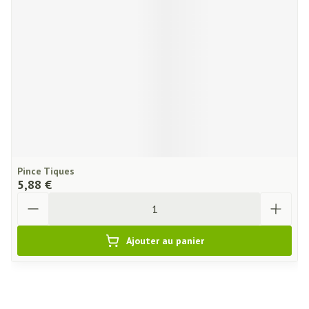
Pince Tiques
5,88 €
Quantité
Ajouter au panier