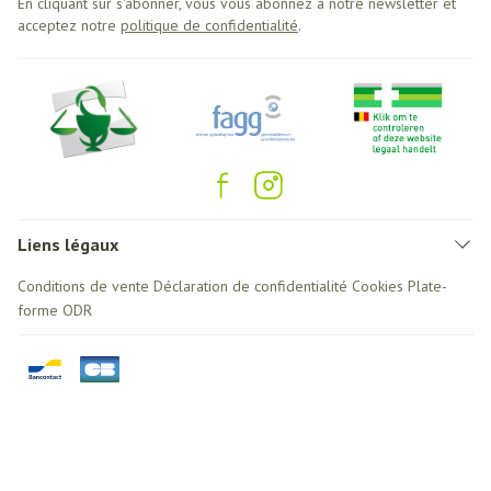
En cliquant sur s'abonner, vous vous abonnez à notre newsletter et
acceptez notre
politique de confidentialité
.
Liens légaux
Conditions de vente
Déclaration de confidentialité
Cookies
Plate-
forme ODR