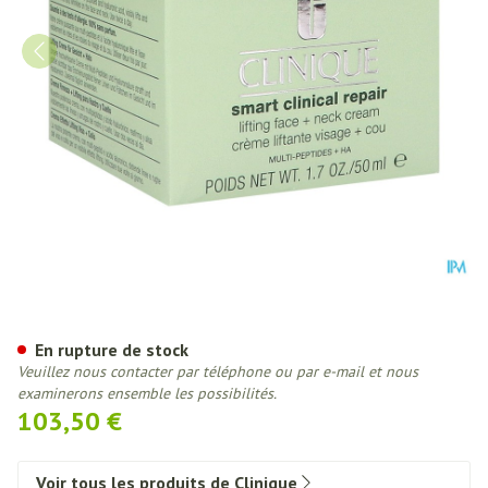
Clinique Smart Clinical Rep.lif
En rupture de stock
Veuillez nous contacter par téléphone ou par e-mail et nous
examinerons ensemble les possibilités.
103,50 €
Voir tous les produits de Clinique