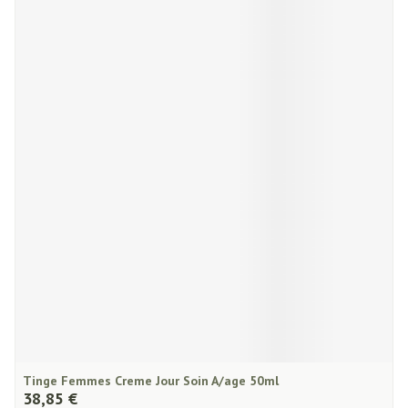
Tinge Femmes Creme Jour Soin A/age 50ml
38,85 €