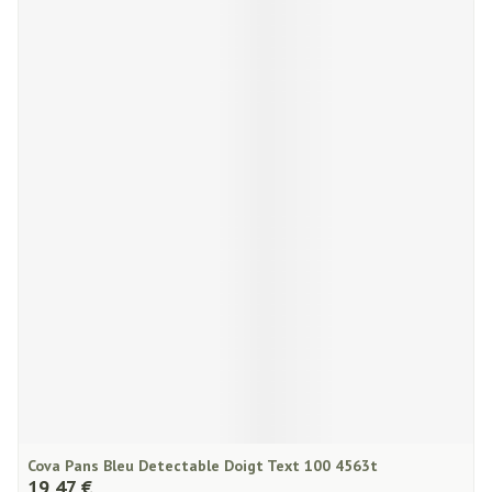
Cova Pans Bleu Detectable Doigt Text 100 4563t
19,47 €