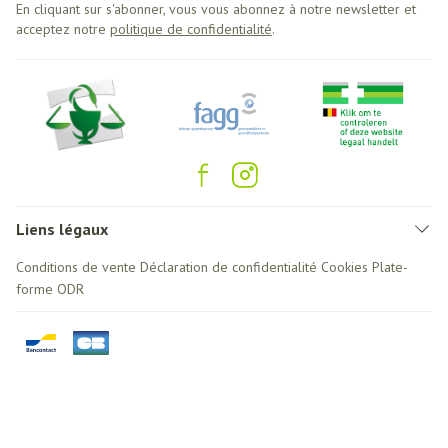
En cliquant sur s'abonner, vous vous abonnez à notre newsletter et
acceptez notre
politique de confidentialité
.
Liens légaux
Conditions de vente
Déclaration de confidentialité
Cookies
Plate-
forme ODR