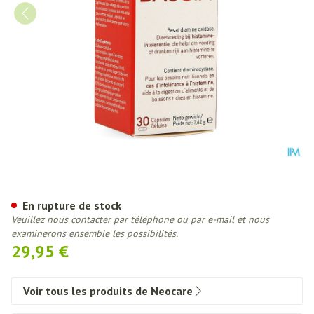
Daosin Caps 30 6203 Cfr 4349
En rupture de stock
Veuillez nous contacter par téléphone ou par e-mail et nous
examinerons ensemble les possibilités.
29,95 €
Voir tous les produits de Neocare