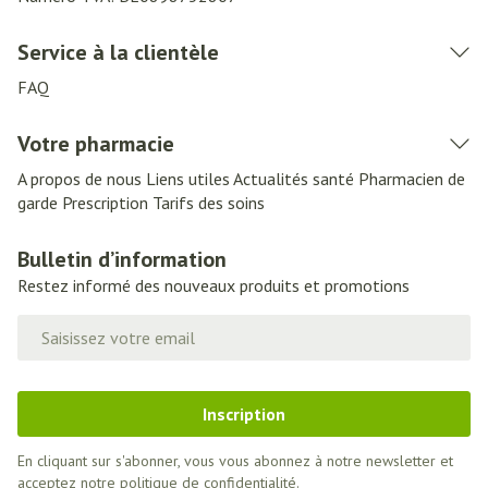
Service à la clientèle
FAQ
Votre pharmacie
A propos de nous
Liens utiles
Actualités santé
Pharmacien de
garde
Prescription
Tarifs des soins
Bulletin d’information
Restez informé des nouveaux produits et promotions
Adresse mail
Inscription
En cliquant sur s'abonner, vous vous abonnez à notre newsletter et
acceptez notre
politique de confidentialité
.