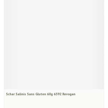
Schar Salinis Sans Gluten 60g 6592 Revogan