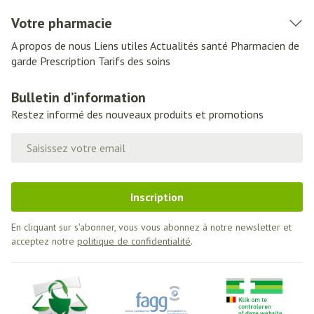
Votre pharmacie
A propos de nous
Liens utiles
Actualités santé
Pharmacien de
garde
Prescription
Tarifs des soins
Bulletin d’information
Restez informé des nouveaux produits et promotions
Adresse mail
Inscription
En cliquant sur s'abonner, vous vous abonnez à notre newsletter et
acceptez notre
politique de confidentialité
.