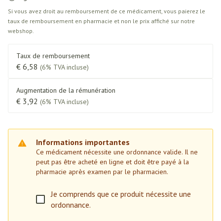
Si vous avez droit au remboursement de ce médicament, vous paierez le
taux de remboursement en pharmacie et non le prix affiché sur notre
webshop.
Taux de remboursement
€ 6,58
(6% TVA incluse)
Augmentation de la rémunération
€ 3,92
(6% TVA incluse)
Informations importantes
Ce médicament nécessite une ordonnance valide. Il ne
peut pas être acheté en ligne et doit être payé à la
pharmacie après examen par le pharmacien.
Je comprends que ce produit nécessite une
ordonnance.