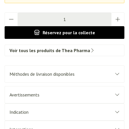
Quantité
Réservez
pour la collecte
Voir tous les produits de Thea Pharma
Méthodes de livraison disponibles
Avertissements
Indication