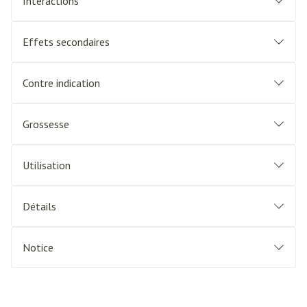
Interactions
Effets secondaires
Contre indication
Grossesse
Utilisation
Détails
Notice