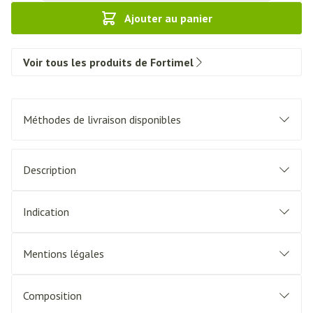
Ajouter au panier
Voir tous les produits de Fortimel
Méthodes de livraison disponibles
Description
Indication
Mentions légales
Composition