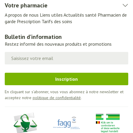
Votre pharmacie
A propos de nous
Liens utiles
Actualités santé
Pharmacien de
garde
Prescription
Tarifs des soins
Bulletin d’information
Restez informé des nouveaux produits et promotions
Adresse mail
Inscription
En cliquant sur s'abonner, vous vous abonnez à notre newsletter et
acceptez notre
politique de confidentialité
.