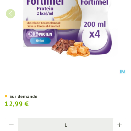
Fortimel Protein 2kcal Caram
Sur demande
12,99 €
Quantité