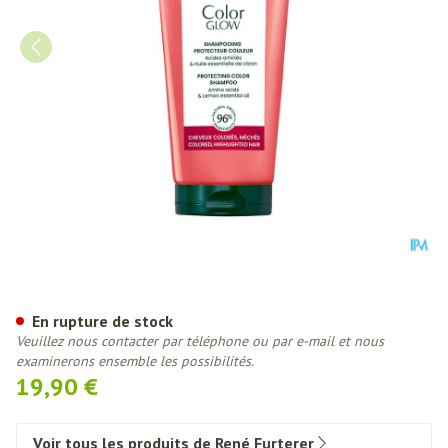
Furterer Color Glow Sh Protec
En rupture de stock
Veuillez nous contacter par téléphone ou par e-mail et nous
examinerons ensemble les possibilités.
19,90 €
Voir tous les produits de René Furterer