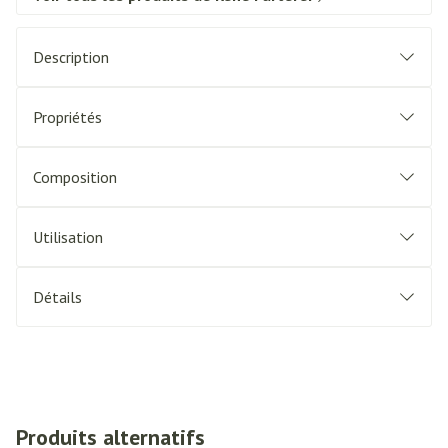
Description
Propriétés
Composition
Utilisation
Détails
Produits alternatifs