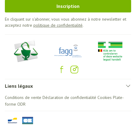
Inscription
En cliquant sur s'abonner, vous vous abonnez à notre newsletter et
acceptez notre
politique de confidentialité
.
Liens légaux
Conditions de vente
Déclaration de confidentialité
Cookies
Plate-
forme ODR