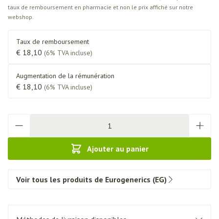
taux de remboursement en pharmacie et non le prix affiché sur notre
webshop.
Taux de remboursement
€ 18,10
(6% TVA incluse)
Augmentation de la rémunération
€ 18,10
(6% TVA incluse)
Quantité
Ajouter au panier
Voir tous les produits de Eurogenerics (EG)