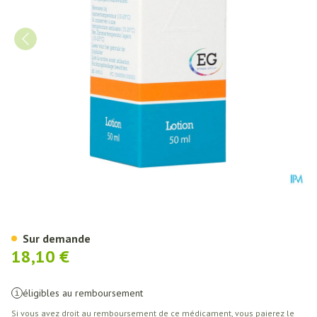
Inderm 10 Mg/G Sol Derm 50 M
Sur demande
18,10 €
éligibles au remboursement
Si vous avez droit au remboursement de ce médicament, vous paierez le