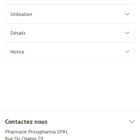
Utilisation
Détails
Notice
Contactez nous
Pharmacie Proxypharma SPRL
Rue Du Chainia 79