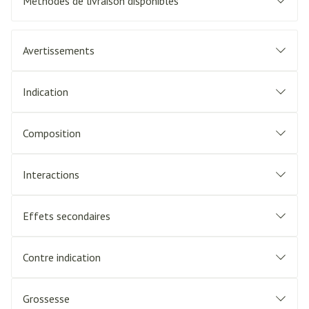
Méthodes de livraison disponibles
Avertissements
Indication
Composition
Interactions
Effets secondaires
Contre indication
Grossesse