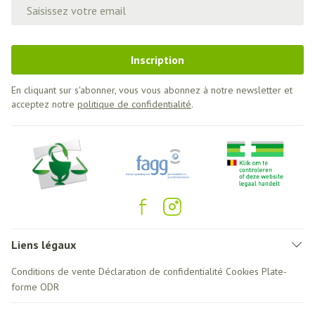
Adresse mail
Inscription
En cliquant sur s'abonner, vous vous abonnez à notre newsletter et
acceptez notre
politique de confidentialité
.
Liens légaux
Conditions de vente
Déclaration de confidentialité
Cookies
Plate-
forme ODR