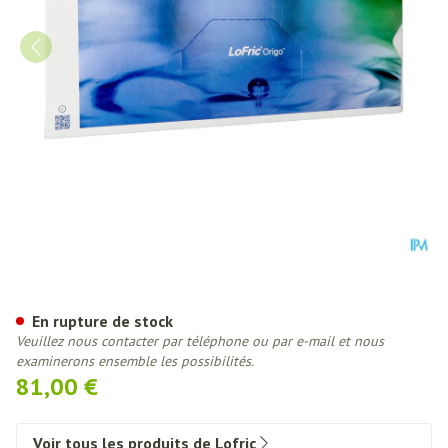
Lofric Origo Sleeve Nelaton 
En rupture de stock
Veuillez nous contacter par téléphone ou par e-mail et nous
examinerons ensemble les possibilités.
81,00 €
Voir tous les produits de Lofric