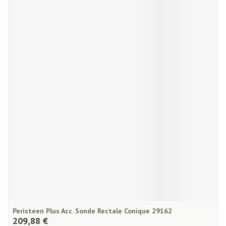
Peristeen Plus Acc. Sonde Rectale Conique 29162
209,88 €