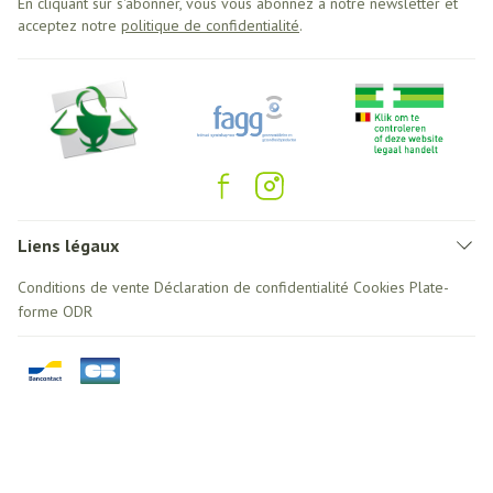
En cliquant sur s'abonner, vous vous abonnez à notre newsletter et
acceptez notre
politique de confidentialité
.
Liens légaux
Conditions de vente
Déclaration de confidentialité
Cookies
Plate-
forme ODR